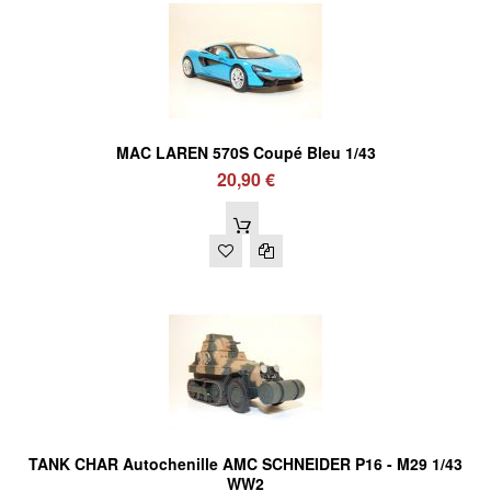
MAC LAREN 570S Coupé Bleu 1/43
20,90 €
TANK CHAR Autochenille AMC SCHNEIDER P16 - M29 1/43
WW2