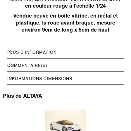
en couleur rouge à l'échelle 1/24
Vendue neuve en boite vitrine, en métal et
plastique, la roue avant braque, mesure
environ 9cm de long x 5cm de haut
PLUS D’INFORMATION
COMMENTAIRE(S)
INFORMATIONS DIMENSIONS
Plus de ALTAYA