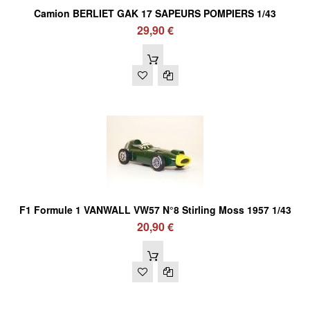
Camion BERLIET GAK 17 SAPEURS POMPIERS 1/43
29,90 €
F1 Formule 1 VANWALL VW57 N°8 Stirling Moss 1957 1/43
20,90 €