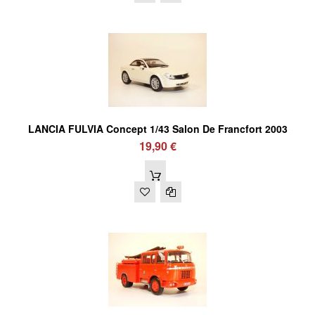
LANCIA FULVIA Concept 1/43 Salon De Francfort 2003
19,90 €