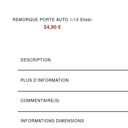
REMORQUE PORTE AUTO 1/12 Ellebi
54,90 €
DESCRIPTION
PLUS D’INFORMATION
COMMENTAIRE(S)
INFORMATIONS DIMENSIONS