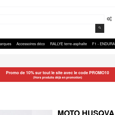
arques
Accessoires déco
RALLYE terre-asphalte
F1 - ENDUR
Promo de 10% sur tout le site avec le code
PROMO10
(Hors produits déjà en promotion)
MOTO HUSQVAR