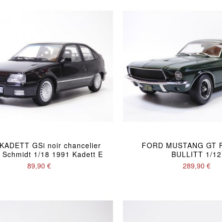
KADETT GSi noir chancelier
FORD MUSTANG GT F
 Schmidt 1/18 1991 Kadett E
BULLITT 1/12
89,90 €
289,90 €