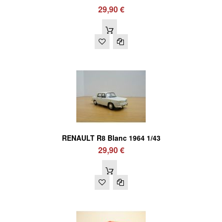
29,90 €
RENAULT R8 Blanc 1964 1/43
29,90 €