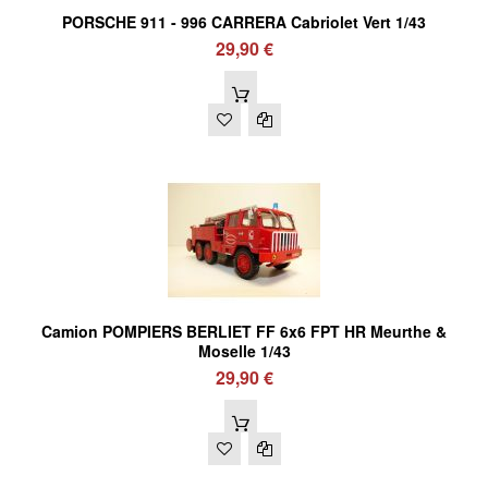
PORSCHE 911 - 996 CARRERA Cabriolet Vert 1/43
29,90 €
Camion POMPIERS BERLIET FF 6x6 FPT HR Meurthe &
Moselle 1/43
29,90 €