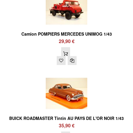
Camion POMPIERS MERCEDES UNIMOG 1/43
29,90 €
BUICK ROADMASTER Tintin AU PAYS DE L'OR NOIR 1/43
35,90 €