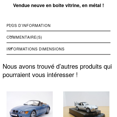
Vendue neuve en boite vitrine, en métal !
PLUS D’INFORMATION
COMMENTAIRE(S)
INFORMATIONS DIMENSIONS
Nous avons trouvé d’autres produits qui
pourraient vous intéresser !