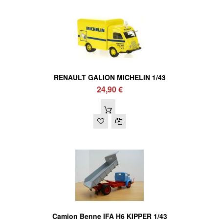
RENAULT GALION MICHELIN 1/43
24,90 €
Camion Benne IFA H6 KIPPER 1/43