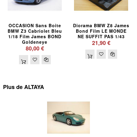
OCCASION Sans Boite
Diorama BMW Z8 James
BMW Z3 Cabriolet Bleu
Bond Film LE MONDE
1/18 Film James BOND
NE SUFFIT PAS 1/43
Goldeneye
21,90 €
80,00 €
Plus de ALTAYA