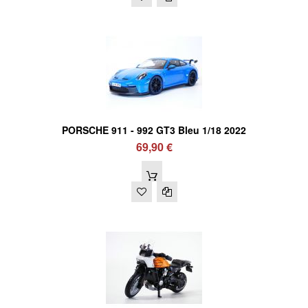
PORSCHE 911 - 992 GT3 Bleu 1/18 2022
69,90 €