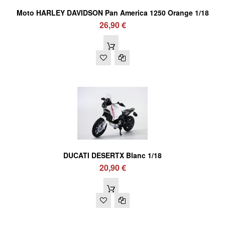
Moto HARLEY DAVIDSON Pan America 1250 Orange 1/18
26,90 €
DUCATI DESERTX Blanc 1/18
20,90 €