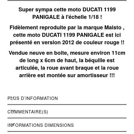
Super sympa cette moto DUCATI 1199
PANIGALE à l'échelle 1/18 !
Fidèlement reproduite par la marque Maisto ,
cette moto DUCATI 1199 PANIGALE est ici
présenté en version 2012 de couleur rouge !!
Vendue neuve en boite, mesure environ 11cm
de long x 6cm de haut, la béquille est
articulée, la roue avant braque et la roue
arrière est montée sur amortisseur !!!
PLUS D’INFORMATION
COMMENTAIRE(S)
INFORMATIONS DIMENSIONS