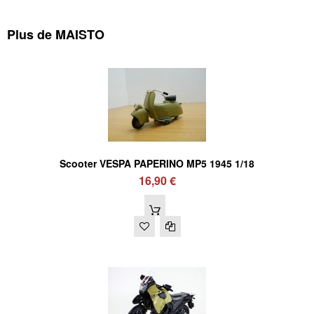
Plus de MAISTO
Scooter VESPA PAPERINO MP5 1945 1/18
16,90 €