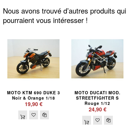
Nous avons trouvé d’autres produits qui
pourraient vous intéresser !
MOTO KTM 690 DUKE 3
MOTO DUCATI MOD.
Noir & Orange 1/18
STREETFIGHTER S
19,90 €
Rouge 1/12
24,90 €