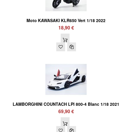
Moto KAWASAKI KLR650 Vert 1/18 2022
18,90 €
LAMBORGHINI COUNTACH LPI 800-4 Blanc 1/18 2021
69,90 €