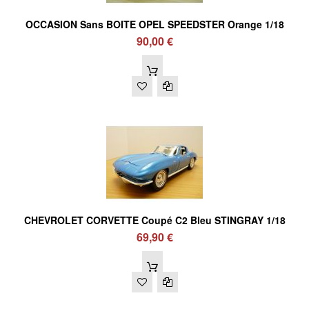
OCCASION Sans BOITE OPEL SPEEDSTER Orange 1/18
90,00 €
CHEVROLET CORVETTE Coupé C2 Bleu STINGRAY 1/18
69,90 €