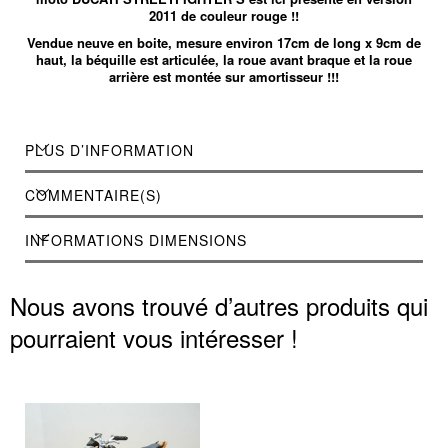
2011 de couleur rouge !!
Vendue neuve en boite, mesure environ 17cm de long x 9cm de
haut, la béquille est articulée, la roue avant braque et la roue
arrière est montée sur amortisseur !!!
PLUS D’INFORMATION
COMMENTAIRE(S)
INFORMATIONS DIMENSIONS
Nous avons trouvé d’autres produits qui
pourraient vous intéresser !