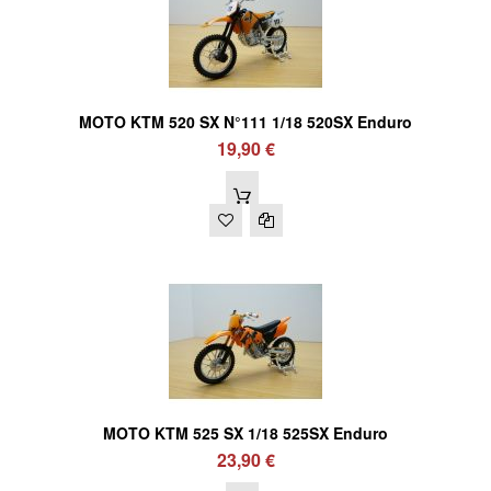
MOTO KTM 520 SX N°111 1/18 520SX Enduro
19,90 €
MOTO KTM 525 SX 1/18 525SX Enduro
23,90 €