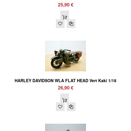
25,90 €
HARLEY DAVIDSON WLA FLAT HEAD Vert Kaki 1/18
26,90 €