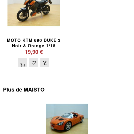
MOTO KTM 690 DUKE 3
Noir & Orange 1/18
19,90 €
Plus de MAISTO