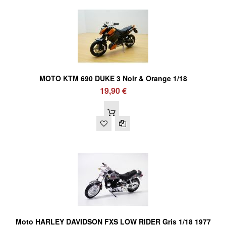
MOTO KTM 690 DUKE 3 Noir & Orange 1/18
19,90 €
Moto HARLEY DAVIDSON FXS LOW RIDER Gris 1/18 1977