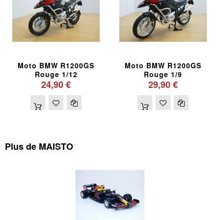
Moto BMW R1200GS
Moto BMW R1200GS
Rouge 1/12
Rouge 1/9
24,90 €
29,90 €
Plus de MAISTO