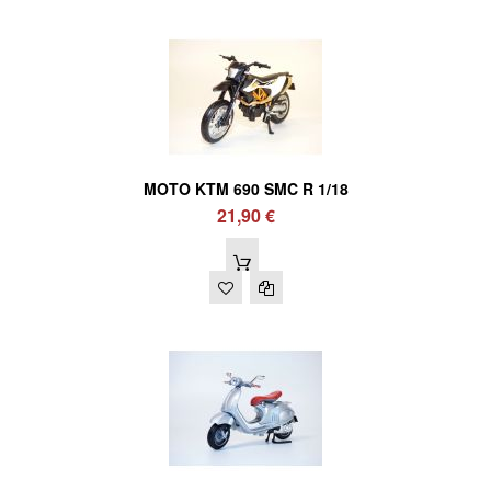
MOTO KTM 690 SMC R 1/18
21,90 €