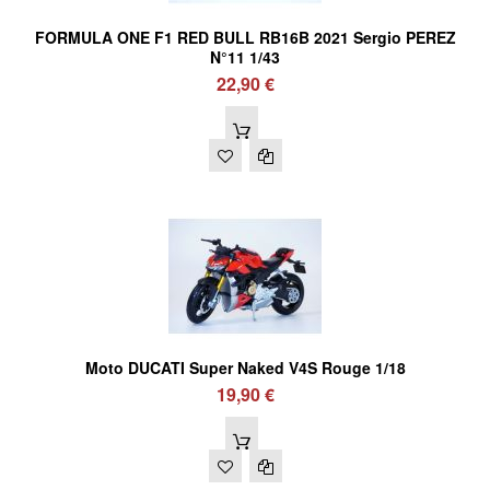
FORMULA ONE F1 RED BULL RB16B 2021 Sergio PEREZ
N°11 1/43
22,90 €
Moto DUCATI Super Naked V4S Rouge 1/18
19,90 €