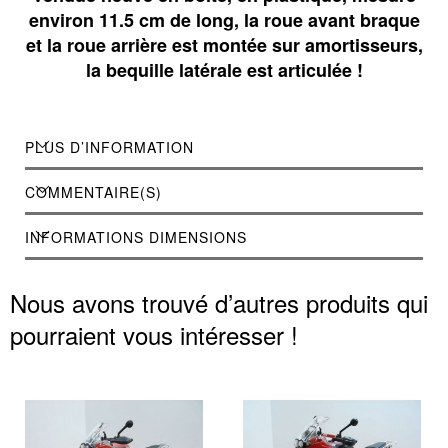
environ 11.5 cm de long, la roue avant braque
et la roue arrière est montée sur amortisseurs,
la bequille latérale est articulée !
PLUS D’INFORMATION
COMMENTAIRE(S)
INFORMATIONS DIMENSIONS
Nous avons trouvé d’autres produits qui
pourraient vous intéresser !