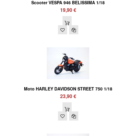
Scooter VESPA 946 BELISSIMA 1/18
19,90 €
Moto HARLEY DAVIDSON STREET 750 1/18
23,90 €