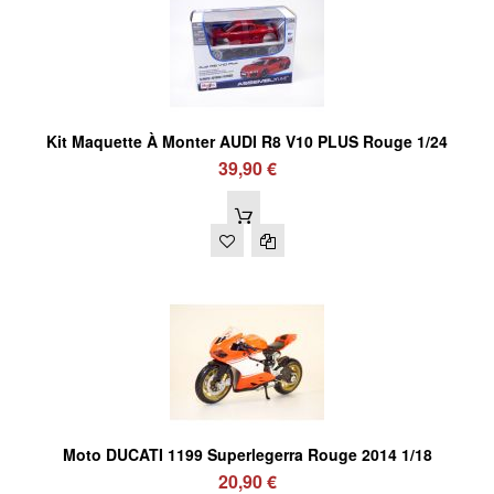
Kit Maquette À Monter AUDI R8 V10 PLUS Rouge 1/24
39,90 €
Moto DUCATI 1199 Superlegerra Rouge 2014 1/18
20,90 €