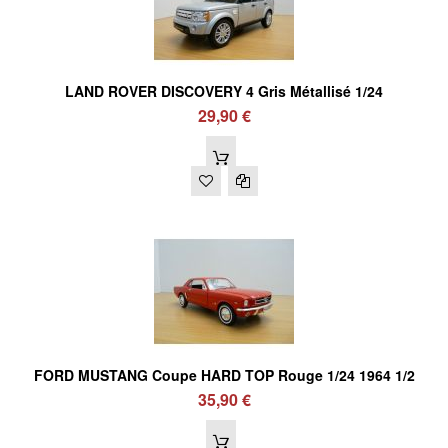
LAND ROVER DISCOVERY 4 Gris Métallisé 1/24
29,90 €
FORD MUSTANG Coupe HARD TOP Rouge 1/24 1964 1/2
35,90 €