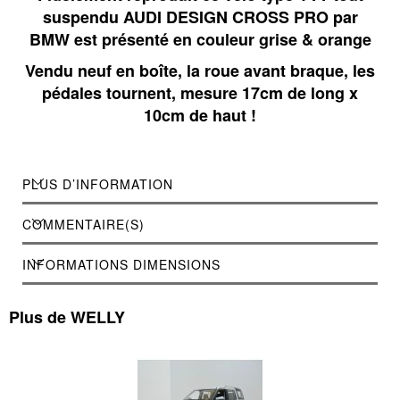
suspendu AUDI DESIGN CROSS PRO par
BMW est présenté en couleur grise & orange
Vendu neuf en boîte, la roue avant braque, les
pédales tournent, mesure 17cm de long x
10cm de haut !
PLUS D’INFORMATION
COMMENTAIRE(S)
INFORMATIONS DIMENSIONS
Plus de WELLY