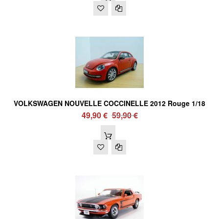
VOLKSWAGEN NOUVELLE COCCINELLE 2012 Rouge 1/18
49,90 €
59,90 €