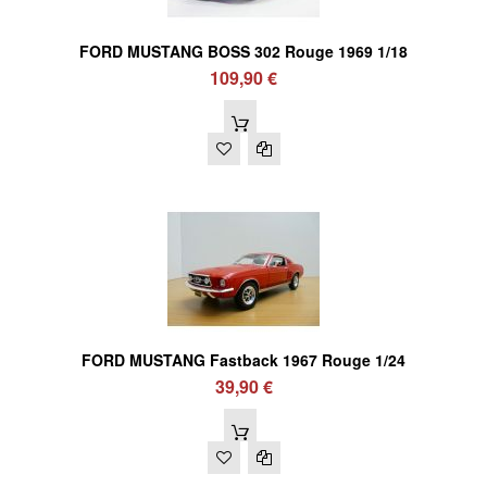
FORD MUSTANG BOSS 302 Rouge 1969 1/18
109,90 €
FORD MUSTANG Fastback 1967 Rouge 1/24
39,90 €