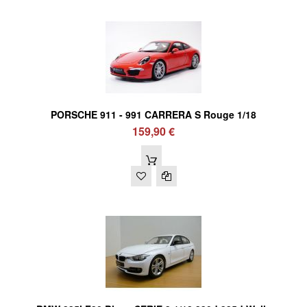
PORSCHE 911 - 991 CARRERA S Rouge 1/18
159,90 €