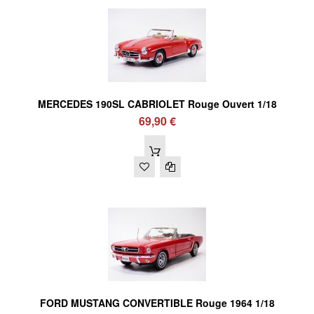
MERCEDES 190SL CABRIOLET Rouge Ouvert 1/18
69,90 €
FORD MUSTANG CONVERTIBLE Rouge 1964 1/18