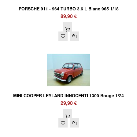
PORSCHE 911 - 964 TURBO 3.6 L Blanc 965 1/18
89,90 €
MINI COOPER LEYLAND INNOCENTI 1300 Rouge 1/24
29,90 €