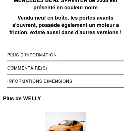
présenté en couleur noire
Vendu neuf en boîte, les portes avants
s'ouvrent, possède également un moteur a
friction, existe aussi dans d'autres versions !
PLUS D’INFORMATION
COMMENTAIRE(S)
INFORMATIONS DIMENSIONS
Plus de WELLY