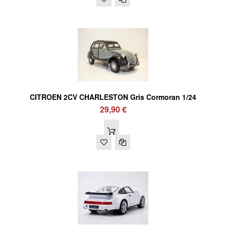
CITROEN 2CV CHARLESTON Gris Cormoran 1/24
29,90 €