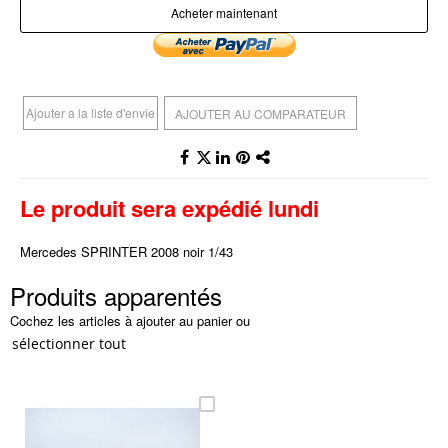
Acheter maintenant
Ajouter a la liste d'envie
AJOUTER AU COMPARATEUR
Le produit sera expédié lundi
Mercedes SPRINTER 2008 noir 1/43
Produits apparentés
Cochez les articles à ajouter au panier ou
sélectionner tout