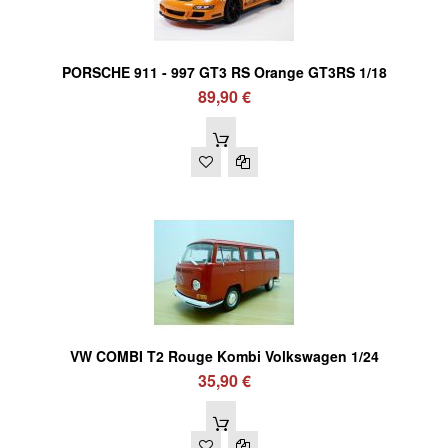
PORSCHE 911 - 997 GT3 RS Orange GT3RS 1/18
89,90 €
VW COMBI T2 Rouge Kombi Volkswagen 1/24
35,90 €