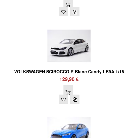
VOLKSWAGEN SCIROCCO R Blanc Candy LB9A 1/18
129,90 €