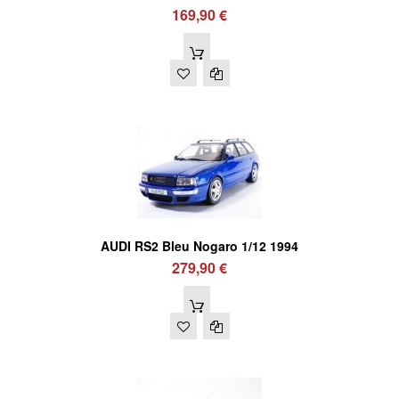
169,90 €
AUDI RS2 Bleu Nogaro 1/12 1994
279,90 €