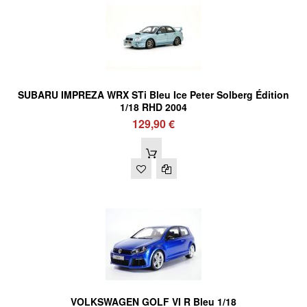
SUBARU IMPREZA WRX STi Bleu Ice Peter Solberg Édition
1/18 RHD 2004
129,90 €
VOLKSWAGEN GOLF VI R Bleu 1/18