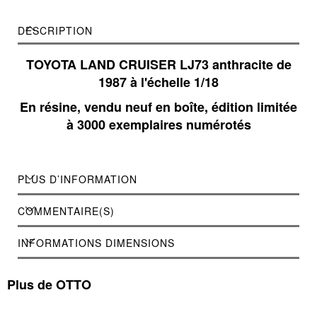
DESCRIPTION
TOYOTA LAND CRUISER LJ73 anthracite de
1987 à l'échelle 1/18
En résine, vendu neuf en boîte, édition limitée
à 3000 exemplaires numérotés
PLUS D’INFORMATION
COMMENTAIRE(S)
INFORMATIONS DIMENSIONS
Plus de OTTO