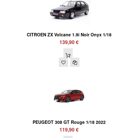
CITROEN ZX Volcane 1.9i Noir Onyx 1/18
139,90 €
PEUGEOT 308 GT Rouge 1/18 2022
119,90 €