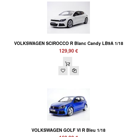
VOLKSWAGEN SCIROCCO R Blanc Candy LB9A 1/18
129,90 €
VOLKSWAGEN GOLF VI R Bleu 1/18