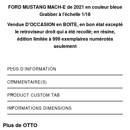
FORD MUSTANG MACH-E de 2021 en couleur bleue
Grabber à l'échelle 1/18
Vendue D'OCCASION en BOITE, en bon état excepté
le retroviseur droit qui a été recollé; en résine,
édition limitée à 999 exemplaires numérotés
seulement
PLUS D’INFORMATION
COMMENTAIRE(S)
PRODUCT CUSTOM TAB
INFORMATIONS DIMENSIONS
Plus de OTTO