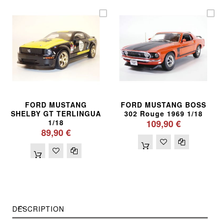
FORD MUSTANG
FORD MUSTANG BOSS
SHELBY GT TERLINGUA
302 Rouge 1969 1/18
1/18
109,90 €
89,90 €
DESCRIPTION