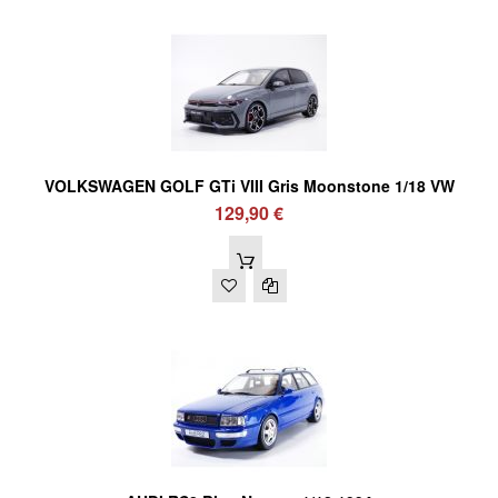
VOLKSWAGEN GOLF GTi VIII Gris Moonstone 1/18 VW
129,90 €