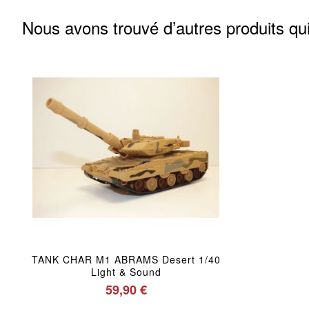
Nous avons trouvé d’autres produits qui
TANK CHAR M1 ABRAMS Desert 1/40
Light & Sound
59,90 €