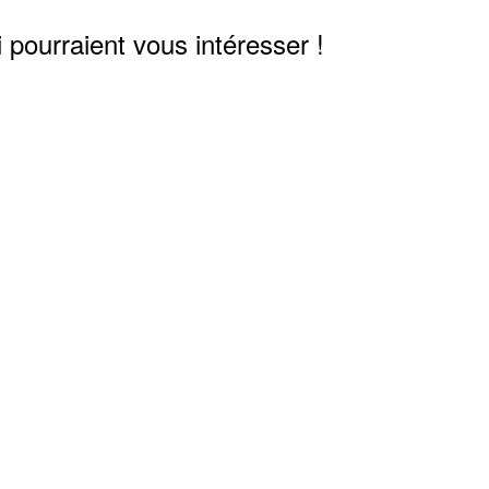
 pourraient vous intéresser !