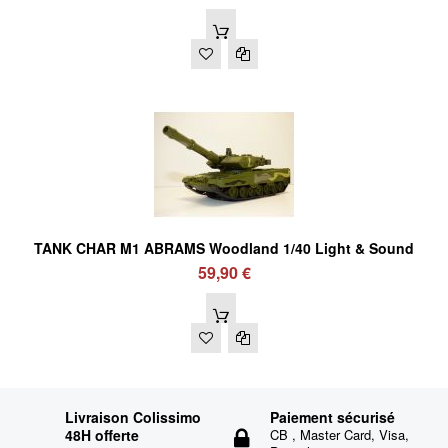
TANK CHAR M1 ABRAMS Woodland 1/40 Light & Sound
59,90 €
Livraison Colissimo
Paiement sécurisé
48H offerte
CB , Master Card, Visa,