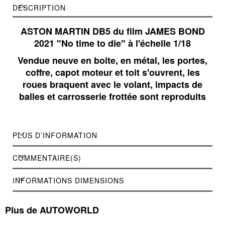
DESCRIPTION
ASTON MARTIN DB5 du film JAMES BOND
2021 "No time to die" à l'échelle 1/18
Vendue neuve en boite, en métal, les portes,
coffre, capot moteur et toit s'ouvrent, les
roues braquent avec le volant, impacts de
balles et carrosserie frottée sont reproduits
PLUS D’INFORMATION
COMMENTAIRE(S)
INFORMATIONS DIMENSIONS
Plus de AUTOWORLD