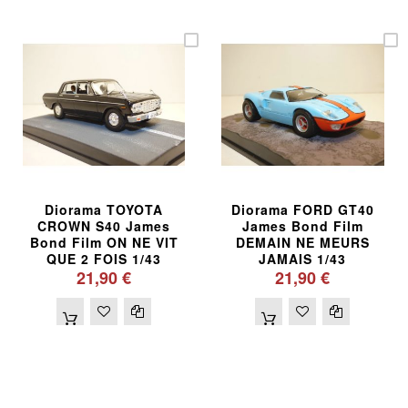
Diorama TOYOTA
Diorama FORD GT40
CROWN S40 James
James Bond Film
Bond Film ON NE VIT
DEMAIN NE MEURS
QUE 2 FOIS 1/43
JAMAIS 1/43
21,90 €
21,90 €