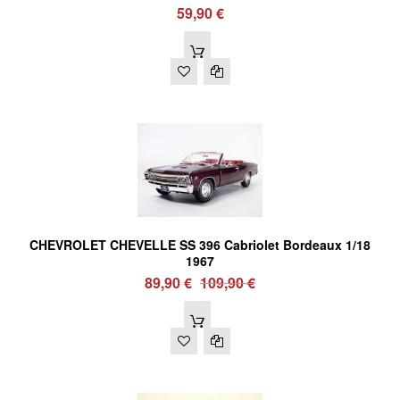
59,90 €
CHEVROLET CHEVELLE SS 396 Cabriolet Bordeaux 1/18
1967
89,90 €
109,90 €