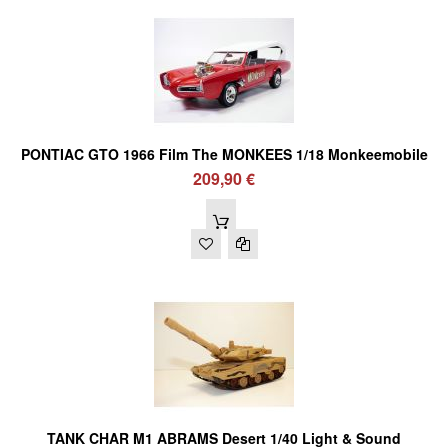
PONTIAC GTO 1966 Film The MONKEES 1/18 Monkeemobile
209,90 €
TANK CHAR M1 ABRAMS Desert 1/40 Light & Sound