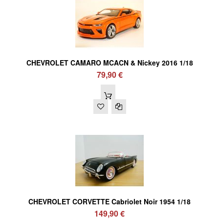
CHEVROLET CAMARO MCACN & Nickey 2016 1/18
79,90 €
CHEVROLET CORVETTE Cabriolet Noir 1954 1/18
149,90 €