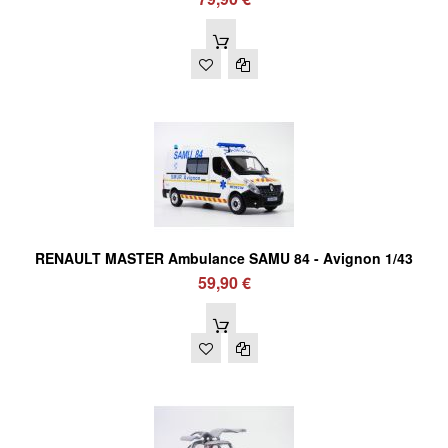
RENAULT MASTER Ambulance SAMU 84 - Avignon 1/43
59,90 €