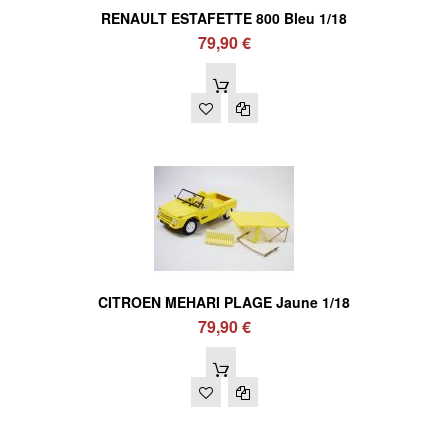
RENAULT ESTAFETTE 800 Bleu 1/18
79,90 €
CITROEN MEHARI PLAGE Jaune 1/18
79,90 €