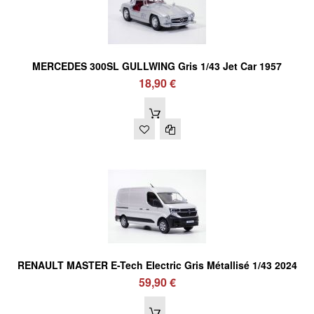
MERCEDES 300SL GULLWING Gris 1/43 Jet Car 1957
18,90 €
RENAULT MASTER E-Tech Electric Gris Métallisé 1/43 2024
59,90 €