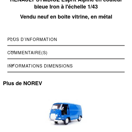
bleue Iron à l'échelle 1/43
Vendu neuf en boite vitrine, en métal
PLUS D’INFORMATION
COMMENTAIRE(S)
INFORMATIONS DIMENSIONS
Plus de NOREV