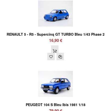
RENAULT 5 - R5 - Supercinq GT TURBO Bleu 1/43 Phase 2
16,90 €
PEUGEOT 104 S Bleu Ibis 1981 1/18
79,90 €