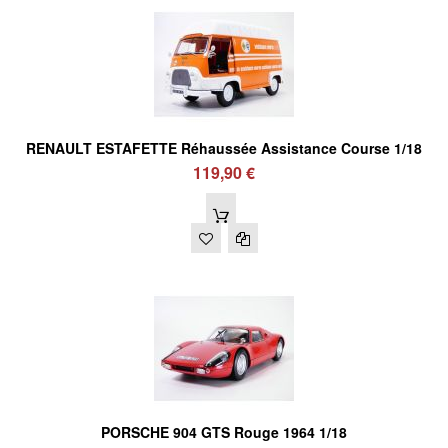
RENAULT ESTAFETTE Réhaussée Assistance Course 1/18
119,90 €
PORSCHE 904 GTS Rouge 1964 1/18