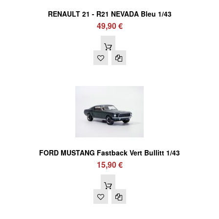
RENAULT 21 - R21 NEVADA Bleu 1/43
49,90 €
FORD MUSTANG Fastback Vert Bullitt 1/43
15,90 €