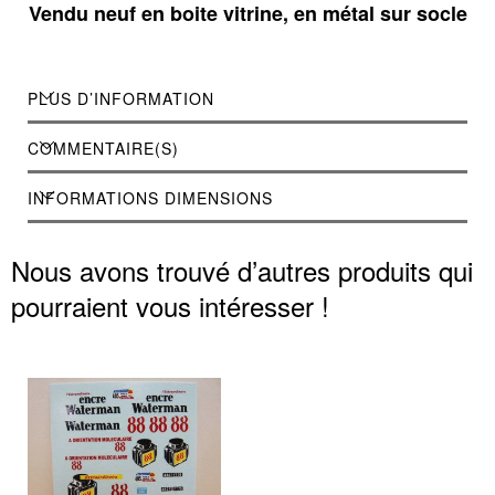
Vendu neuf en boite vitrine, en métal sur socle
PLUS D’INFORMATION
COMMENTAIRE(S)
INFORMATIONS DIMENSIONS
Nous avons trouvé d’autres produits qui
pourraient vous intéresser !