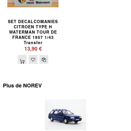
SET DECALCOMANIES
CITROEN TYPE H
WATERMAN TOUR DE
FRANCE 1957 1/43
Transfer
13,90 €
Plus de NOREV