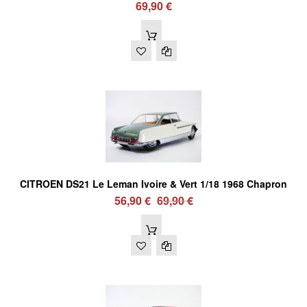
69,90 €
CITROEN DS21 Le Leman Ivoire & Vert 1/18 1968 Chapron
56,90 €
69,90 €