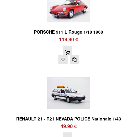
PORSCHE 911 L Rouge 1/18 1968
119,90 €
RENAULT 21 - R21 NEVADA POLICE Nationale 1/43
49,90 €