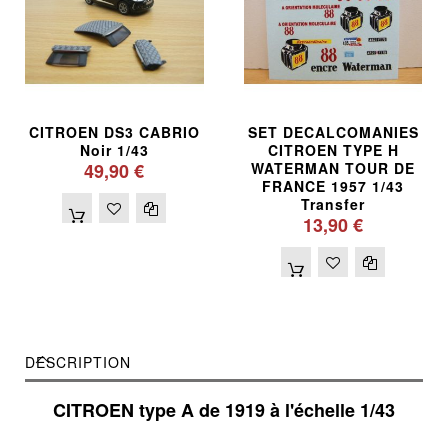
CITROEN DS3 CABRIO
SET DECALCOMANIES
Noir 1/43
CITROEN TYPE H
49,90 €
WATERMAN TOUR DE
FRANCE 1957 1/43
Transfer
13,90 €
DESCRIPTION
CITROEN type A de 1919 à l'échelle 1/43