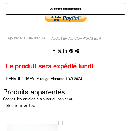
Acheter maintenant
Ajouter a la liste d'envie
AJOUTER AU COMPARATEUR
Le produit sera expédié lundi
RENAULT RAFALE rouge Flamme 1/43 2024
Produits apparentés
Cochez les articles à ajouter au panier ou
sélectionner tout