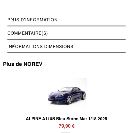
PLUS D’INFORMATION
COMMENTAIRE(S)
INFORMATIONS DIMENSIONS
Plus de NOREV
ALPINE A110S Bleu Storm Mat 1/18 2025
79,90 €