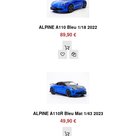
ALPINE A110 Bleu 1/18 2022
89,90 €
ALPINE A110R Bleu Mat 1/43 2023
49,90 €