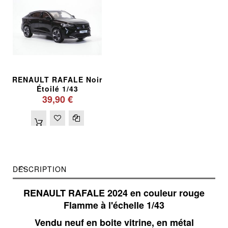
RENAULT RAFALE Noir
Étoilé 1/43
39,90 €
DESCRIPTION
RENAULT RAFALE 2024 en couleur rouge
Flamme à l'échelle 1/43
Vendu neuf en boite vitrine, en métal