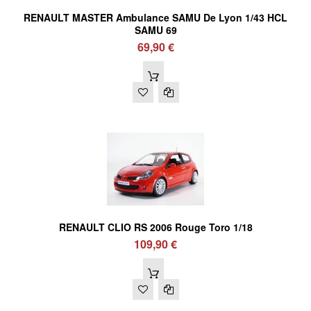
RENAULT MASTER Ambulance SAMU De Lyon 1/43 HCL
SAMU 69
69,90 €
RENAULT CLIO RS 2006 Rouge Toro 1/18
109,90 €