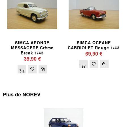
SIMCA ARONDE
SIMCA OCEANE
MESSAGERE Crème
CABRIOLET Rouge 1/43
Break 1/43
69,90 €
39,90 €
Plus de NOREV