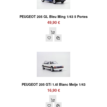
PEUGEOT 205 GL Bleu Ming 1/43 5 Portes
49,90 €
PEUGEOT 205 GTi 1.6l Blanc Meije 1/43
16,90 €