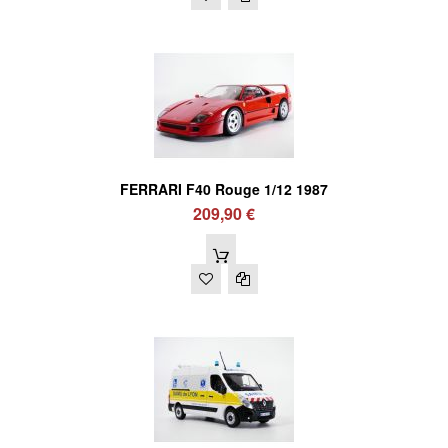
FERRARI F40 Rouge 1/12 1987
209,90 €