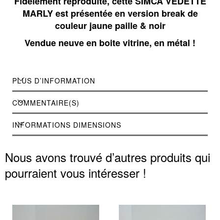
Fidèlement reproduite, cette SIMCA VEDETTE
MARLY est présentée en version break de
couleur jaune paille & noir
Vendue neuve en boite vitrine, en métal !
PLUS D’INFORMATION
COMMENTAIRE(S)
INFORMATIONS DIMENSIONS
Nous avons trouvé d’autres produits qui
pourraient vous intéresser !