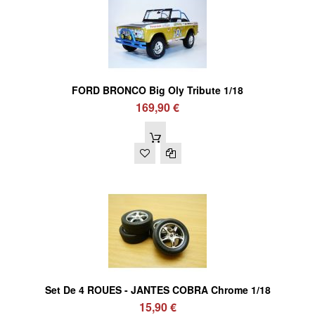
FORD BRONCO Big Oly Tribute 1/18
169,90 €
Set De 4 ROUES - JANTES COBRA Chrome 1/18
15,90 €