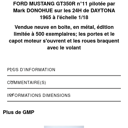
FORD MUSTANG GT350R n°11 pilotée par
Mark DONOHUE sur les 24H de DAYTONA
1965 à l'échelle 1/18
Vendue neuve en boite, en métal, édition
limitée à 500 exemplaires; les portes et le
capot moteur s'ouvrent et les roues braquent
avec le volant
PLUS D’INFORMATION
COMMENTAIRE(S)
INFORMATIONS DIMENSIONS
Plus de GMP