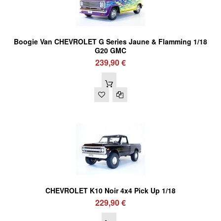
Boogie Van CHEVROLET G Series Jaune & Flamming 1/18
G20 GMC
239,90 €
CHEVROLET K10 Noir 4x4 Pick Up 1/18
229,90 €