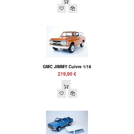
GMC JIMMY Cuivre 1/18
219,90 €