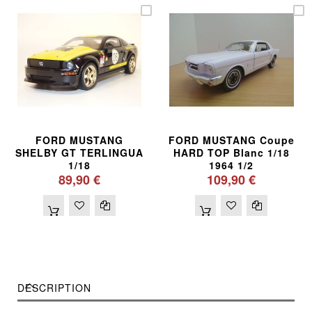
FORD MUSTANG
FORD MUSTANG Coupe
SHELBY GT TERLINGUA
HARD TOP Blanc 1/18
1/18
1964 1/2
89,90 €
109,90 €
DESCRIPTION