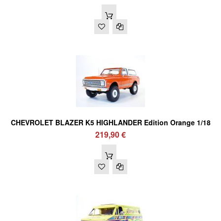
CHEVROLET BLAZER K5 HIGHLANDER Edition Orange 1/18
219,90 €