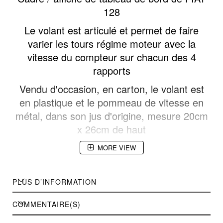
128
Le volant est articulé et permet de faire
varier les tours régime moteur avec la
vitesse du compteur sur chacun des 4
rapports
Vendu d'occasion, en carton, le volant est
en plastique et le pommeau de vitesse en
métal, dans son jus d'origine, mesure 20cm
x 26cm de haut
MORE VIEW
PLUS D’INFORMATION
COMMENTAIRE(S)