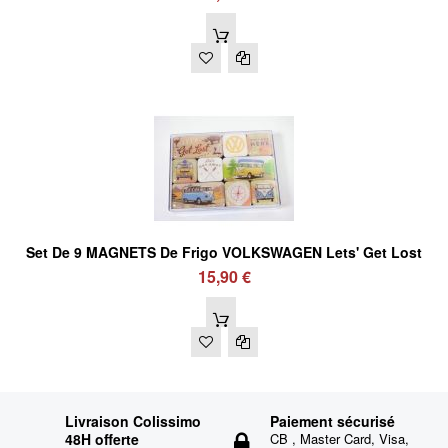
Set De 9 MAGNETS De Frigo VOLKSWAGEN Lets' Get Lost
15,90 €
Livraison Colissimo
Paiement sécurisé
48H offerte
CB , Master Card, Visa,