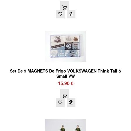
Set De 9 MAGNETS De Frigo VOLKSWAGEN Think Tall &
Small VW
15,90 €