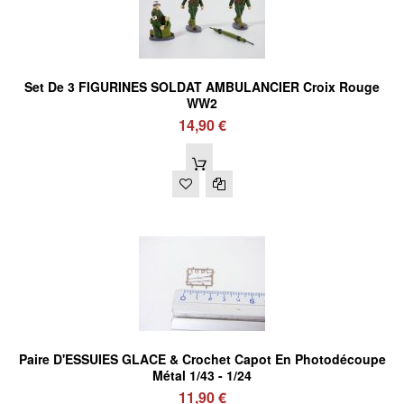
Set De 3 FIGURINES SOLDAT AMBULANCIER Croix Rouge
WW2
14,90 €
Paire D'ESSUIES GLACE & Crochet Capot En Photodécoupe
Métal 1/43 - 1/24
11,90 €