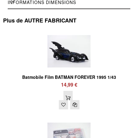
INFORMATIONS DIMENSIONS
Plus de AUTRE FABRICANT
Batmobile Film BATMAN FOREVER 1995 1/43
14,99 €