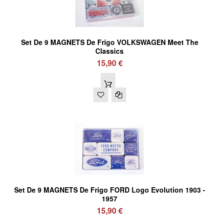
Set De 9 MAGNETS De Frigo VOLKSWAGEN Meet The
Classics
15,90 €
Set De 9 MAGNETS De Frigo FORD Logo Evolution 1903 -
1957
15,90 €