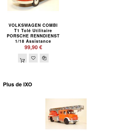
VOLKSWAGEN COMBI
T1 Tolé Utilitaire
PORSCHE RENNDIENST
1/18 Assistance
99,90 €
Plus de IXO