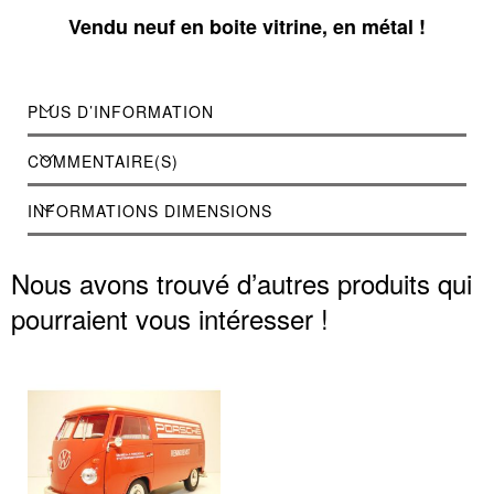
Vendu neuf en boite vitrine, en métal !
PLUS D’INFORMATION
COMMENTAIRE(S)
INFORMATIONS DIMENSIONS
Nous avons trouvé d’autres produits qui
pourraient vous intéresser !