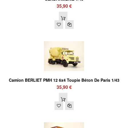
35,90 €
Camion BERLIET PMH 12 6x4 Toupie Béton De Paris 1/43
35,90 €