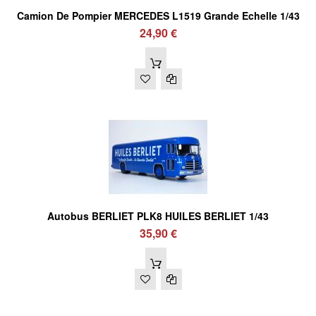
Camion De Pompier MERCEDES L1519 Grande Echelle 1/43
24,90 €
Autobus BERLIET PLK8 HUILES BERLIET 1/43
35,90 €