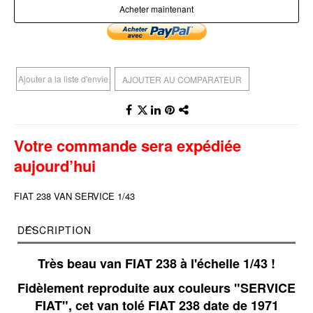
Acheter maintenant
Ajouter a la liste d'envie
AJOUTER AU COMPARATEUR
Votre commande sera expédiée
aujourd’hui
FIAT 238 VAN SERVICE 1/43
DESCRIPTION
Très beau van FIAT 238 à l'échelle 1/43 !
Fidèlement reproduite aux couleurs "SERVICE
FIAT", cet van tolé FIAT 238 date de 1971