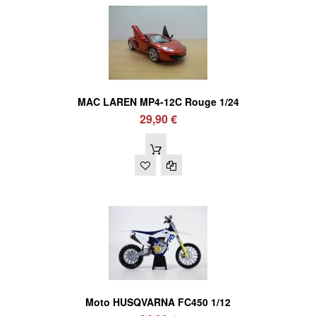
MAC LAREN MP4-12C Rouge 1/24
29,90 €
Moto HUSQVARNA FC450 1/12