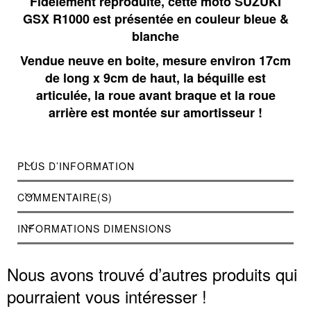
Fidèlement reproduite, cette moto SUZUKI
GSX R1000 est présentée en couleur bleue &
blanche
Vendue neuve en boite, mesure environ 17cm
de long x 9cm de haut, la béquille est
articulée, la roue avant braque et la roue
arrière est montée sur amortisseur !
PLUS D’INFORMATION
COMMENTAIRE(S)
INFORMATIONS DIMENSIONS
Nous avons trouvé d’autres produits qui
pourraient vous intéresser !