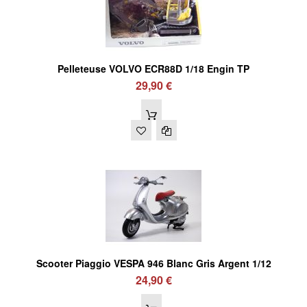
Pelleteuse VOLVO ECR88D 1/18 Engin TP
29,90 €
Scooter Piaggio VESPA 946 Blanc Gris Argent 1/12
24,90 €