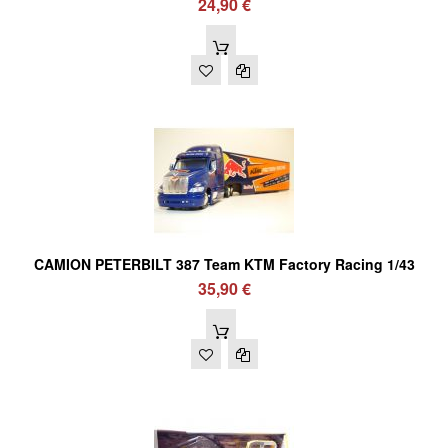
24,90 €
CAMION PETERBILT 387 Team KTM Factory Racing 1/43
35,90 €