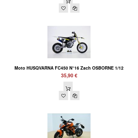
Moto HUSQVARNA FC450 N°16 Zach OSBORNE 1/12
35,90 €