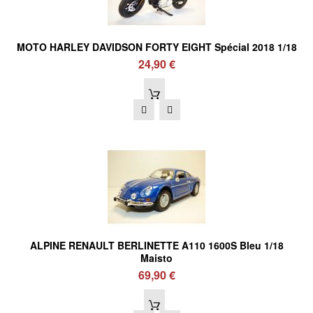
MOTO HARLEY DAVIDSON FORTY EIGHT Spécial 2018 1/18
24,90 €
ALPINE RENAULT BERLINETTE A110 1600S Bleu 1/18
Maisto
69,90 €