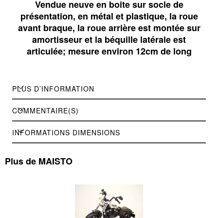
Vendue neuve en boite sur socle de
présentation, en métal et plastique, la roue
avant braque, la roue arrière est montée sur
amortisseur et la béquille latérale est
articulée; mesure environ 12cm de long
PLUS D’INFORMATION
COMMENTAIRE(S)
INFORMATIONS DIMENSIONS
Plus de MAISTO