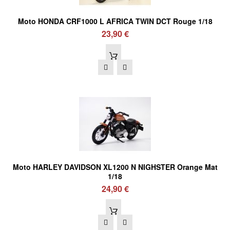
Moto HONDA CRF1000 L AFRICA TWIN DCT Rouge 1/18
23,90 €
Moto HARLEY DAVIDSON XL1200 N NIGHSTER Orange Mat
1/18
24,90 €