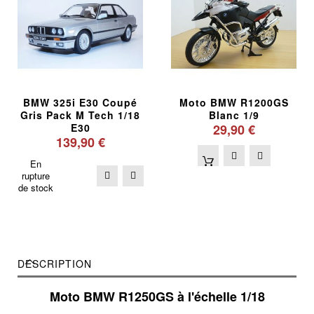
BMW 325i E30 Coupé
Moto BMW R1200GS
Gris Pack M Tech 1/18
Blanc 1/9
E30
29,90 €
139,90 €
En
rupture
de stock
DESCRIPTION
Moto BMW R1250GS à l'échelle 1/18