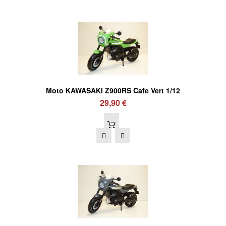
Moto KAWASAKI Z900RS Cafe Vert 1/12
29,90 €