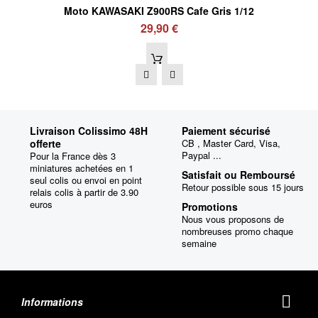
Moto KAWASAKI Z900RS Cafe Gris 1/12
29,90 €
Livraison Colissimo 48H
Paiement sécurisé
offerte
CB , Master Card, Visa,
Paypal ...
Pour la France dès 3
miniatures achetées en 1
Satisfait ou Remboursé
seul colis ou envoi en point
Retour possible sous 15 jours
relais colis à partir de 3.90
euros
Promotions
Nous vous proposons de
nombreuses promo chaque
semaine
Informations