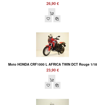
26,90 €
Moto HONDA CRF1000 L AFRICA TWIN DCT Rouge 1/18
23,90 €