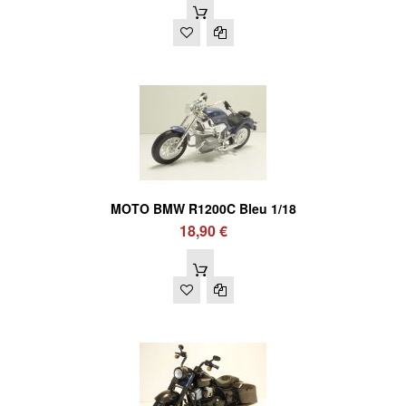
MOTO BMW R1200C Bleu 1/18
18,90 €