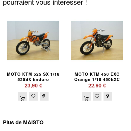
pourraient vous intéresser !
MOTO KTM 525 SX 1/18
MOTO KTM 450 EXC
525SX Enduro
Orange 1/18 450EXC
23,90 €
22,90 €
Plus de MAISTO