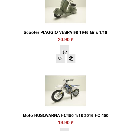
Scooter PIAGGIO VESPA 98 1946 Gris 1/18
20,90 €
Moto HUSQVARNA FC450 1/18 2016 FC 450
19,90 €