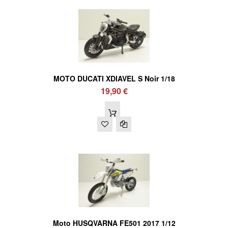
MOTO DUCATI XDIAVEL S Noir 1/18
19,90 €
Moto HUSQVARNA FE501 2017 1/12