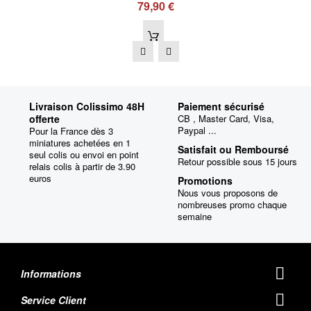
79,90 €
Livraison Colissimo 48H
Paiement sécurisé
offerte
CB , Master Card, Visa,
Paypal ...
Pour la France dès 3
miniatures achetées en 1
Satisfait ou Remboursé
seul colis ou envoi en point
Retour possible sous 15 jours
relais colis à partir de 3.90
euros
Promotions
Nous vous proposons de
nombreuses promo chaque
semaine
Informations
Service Client