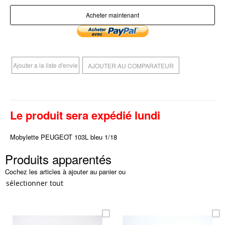
Acheter maintenant
Ajouter a la liste d'envie
AJOUTER AU COMPARATEUR
Le produit sera expédié lundi
Mobylette PEUGEOT 103L bleu 1/18
Produits apparentés
Cochez les articles à ajouter au panier ou
sélectionner tout