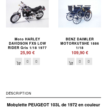
Moto HARLEY
BENZ DAIMLER
DAVIDSON FXS LOW
MOTORKUTSHE 1886
RIDER Gris 1/18 1977
1/18
25,90 €
109,90 €
DESCRIPTION
Mobylette PEUGEOT 103L de 1972 en couleur