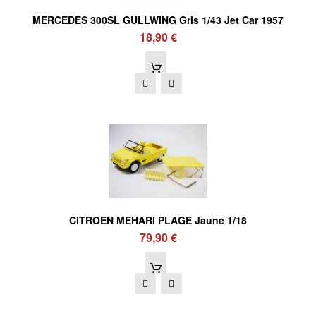
MERCEDES 300SL GULLWING Gris 1/43 Jet Car 1957
18,90 €
CITROEN MEHARI PLAGE Jaune 1/18
79,90 €