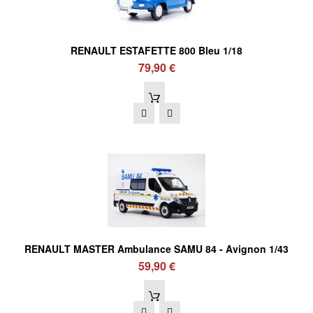
RENAULT ESTAFETTE 800 Bleu 1/18
79,90 €
RENAULT MASTER Ambulance SAMU 84 - Avignon 1/43
59,90 €