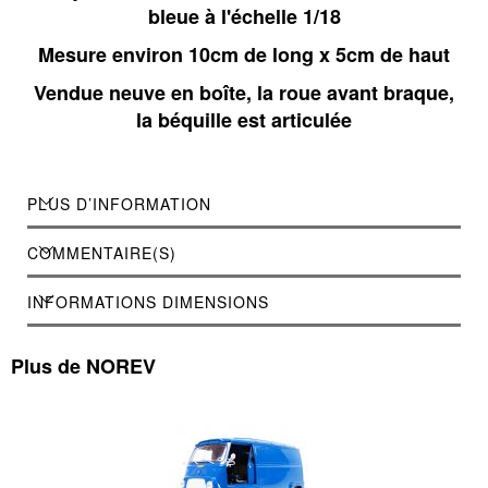
bleue à l'échelle 1/18
Mesure environ 10cm de long x 5cm de haut
Vendue neuve en boîte, la roue avant braque,
la béquille est articulée
PLUS D’INFORMATION
COMMENTAIRE(S)
INFORMATIONS DIMENSIONS
Plus de NOREV