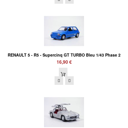
RENAULT 5 - R5 - Supercinq GT TURBO Bleu 1/43 Phase 2
16,90 €