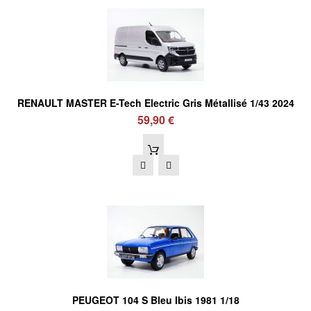
RENAULT MASTER E-Tech Electric Gris Métallisé 1/43 2024
59,90 €
PEUGEOT 104 S Bleu Ibis 1981 1/18