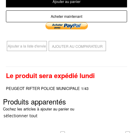
Ajouter au panier
Acheter maintenant
Ajouter a la liste d'envie
AJOUTER AU COMPARATEUR
Le produit sera expédié lundi
PEUGEOT RIFTER POLICE MUNICIPALE 1/43
Produits apparentés
Cochez les articles à ajouter au panier ou
sélectionner tout