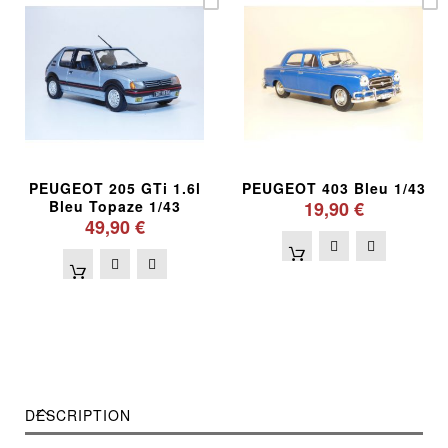
PEUGEOT 205 GTi 1.6l
PEUGEOT 403 Bleu 1/43
Bleu Topaze 1/43
19,90 €
49,90 €
DESCRIPTION