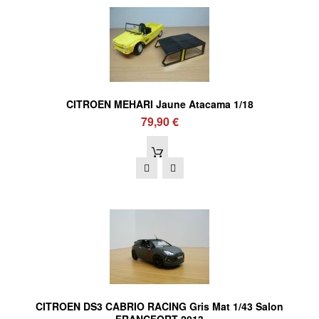
CITROEN MEHARI Jaune Atacama 1/18
79,90 €
CITROEN DS3 CABRIO RACING Gris Mat 1/43 Salon