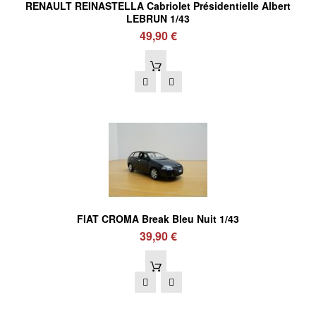
RENAULT REINASTELLA Cabriolet Présidentielle Albert
LEBRUN 1/43
49,90 €
FIAT CROMA Break Bleu Nuit 1/43
39,90 €