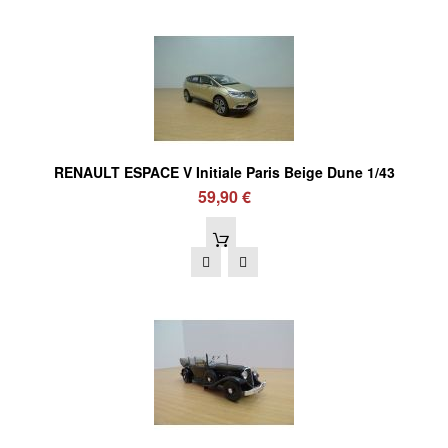
RENAULT ESPACE V Initiale Paris Beige Dune 1/43
59,90 €