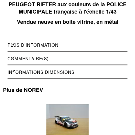
PEUGEOT RIFTER aux couleurs de la POLICE
MUNICIPALE française à l'échelle 1/43
Vendue neuve en boite vitrine, en métal
PLUS D’INFORMATION
COMMENTAIRE(S)
INFORMATIONS DIMENSIONS
Plus de NOREV