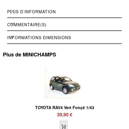
PLUS D’INFORMATION
COMMENTAIRE(S)
INFORMATIONS DIMENSIONS
Plus de MINICHAMPS
TOYOTA RAV4 Vert Fonçé 1/43
39,90 €