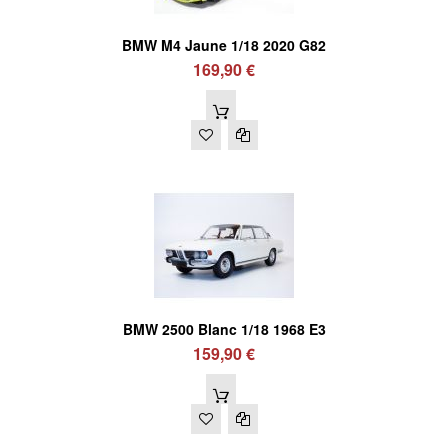
BMW M4 Jaune 1/18 2020 G82
169,90 €
BMW 2500 Blanc 1/18 1968 E3
159,90 €