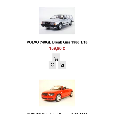
VOLVO 740GL Break Gris 1986 1/18
159,90 €