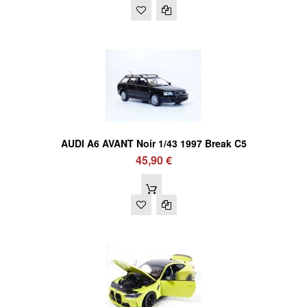
AUDI A6 AVANT Noir 1/43 1997 Break C5
45,90 €