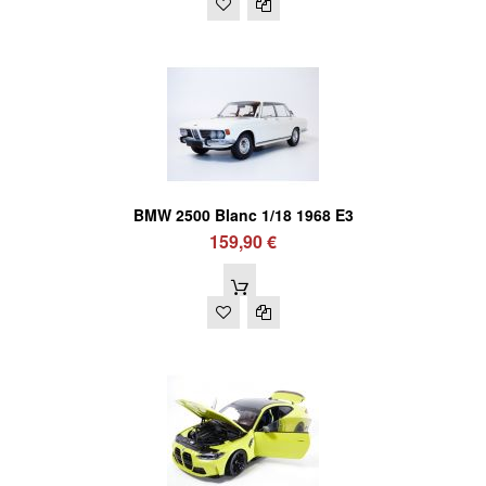
BMW 2500 Blanc 1/18 1968 E3
159,90 €