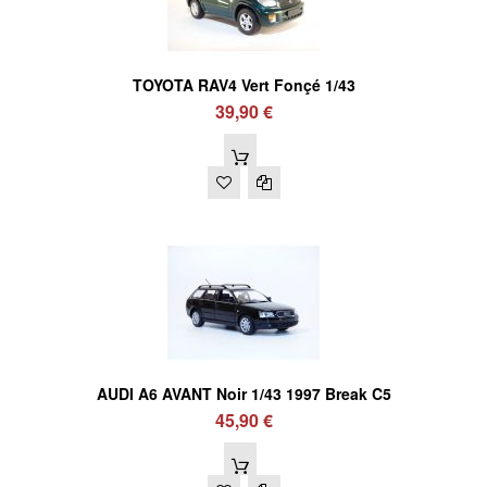
TOYOTA RAV4 Vert Fonçé 1/43
39,90 €
AUDI A6 AVANT Noir 1/43 1997 Break C5
45,90 €