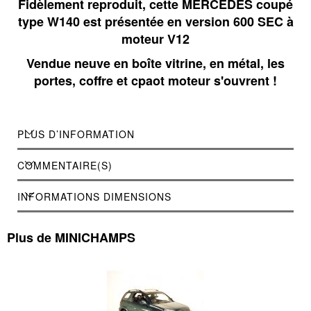
Fidèlement reproduit, cette MERCEDES coupé
type W140 est présentée en version 600 SEC à
moteur V12
Vendue neuve en boîte vitrine, en métal, les
portes, coffre et cpaot moteur s'ouvrent !
PLUS D’INFORMATION
COMMENTAIRE(S)
INFORMATIONS DIMENSIONS
Plus de MINICHAMPS