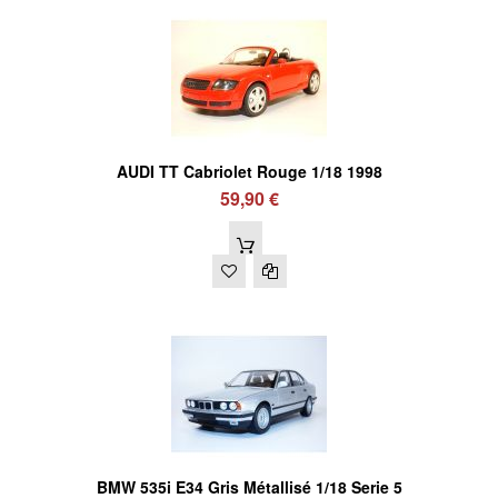
AUDI TT Cabriolet Rouge 1/18 1998
59,90 €
BMW 535i E34 Gris Métallisé 1/18 Serie 5