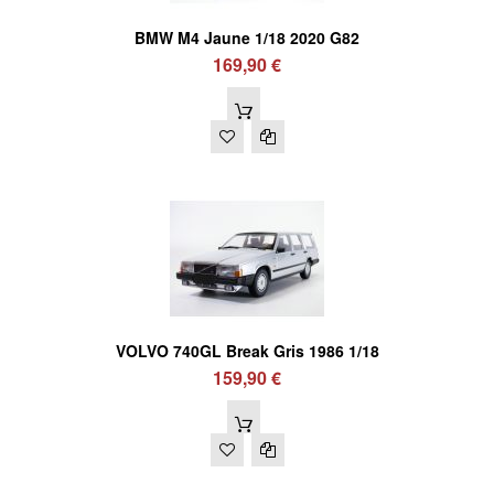
BMW M4 Jaune 1/18 2020 G82
169,90 €
VOLVO 740GL Break Gris 1986 1/18
159,90 €