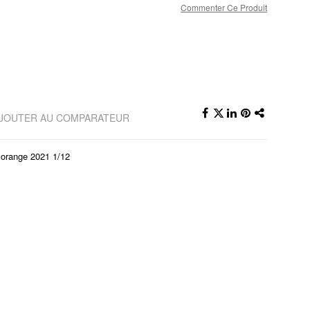
Commenter Ce Produit
JOUTER AU COMPARATEUR
range 2021 1/12