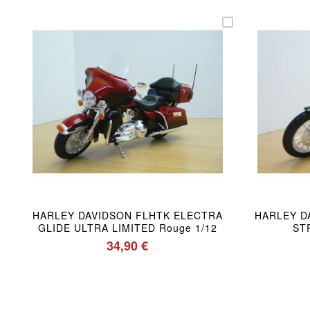
HARLEY DAVIDSON FLHTK ELECTRA
HARLEY D
GLIDE ULTRA LIMITED Rouge 1/12
ST
34,90 €