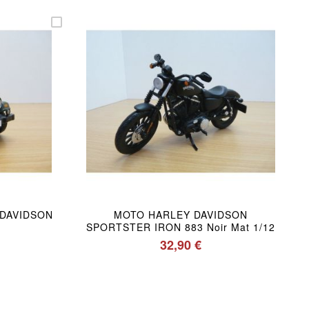
 DAVIDSON
MOTO HARLEY DAVIDSON
SPORTSTER IRON 883 Noir Mat 1/12
32,90 €