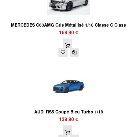
MERCEDES C63AMG Gris Métallisé 1/18 Classe C Class
169,90 €
AUDI RS5 Coupé Bleu Turbo 1/18
139,90 €