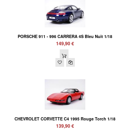
PORSCHE 911 - 996 CARRERA 4S Bleu Nuit 1/18
149,90 €
CHEVROLET CORVETTE C4 1995 Rouge Torch 1/18
139,90 €