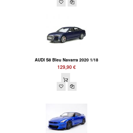
AUDI S8 Bleu Navarra 2020 1/18
129,90 €