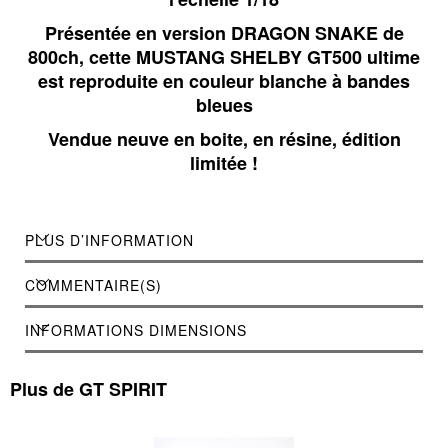
Présentée en version DRAGON SNAKE de
800ch, cette MUSTANG SHELBY GT500 ultime
est reproduite en couleur blanche à bandes
bleues
Vendue neuve en boite, en résine, édition
limitée !
PLUS D’INFORMATION
COMMENTAIRE(S)
INFORMATIONS DIMENSIONS
Plus de GT SPIRIT