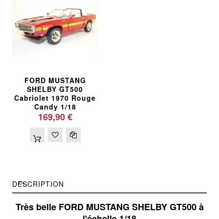
FORD MUSTANG
SHELBY GT500
Cabriolet 1970 Rouge
Candy 1/18
169,90 €
DESCRIPTION
Très belle FORD MUSTANG SHELBY GT500 à
l'échelle 1/18