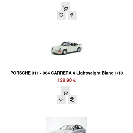
PORSCHE 911 - 964 CARRERA 4 Lightweight Blanc 1/18
129,90 €