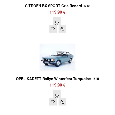
CITROEN BX SPORT Gris Renard 1/18
119,90 €
OPEL KADETT Rallye Winterfest Turquoise 1/18
119,90 €