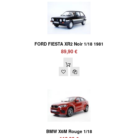
FORD FIESTA XR2 Noir 1/18 1981
89,90 €
BMW X6M Rouge 1/18