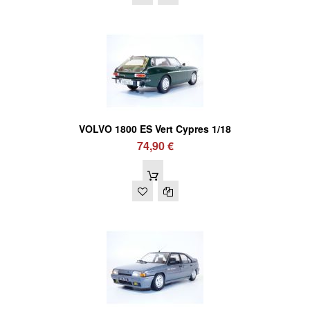
VOLVO 1800 ES Vert Cypres 1/18
74,90 €