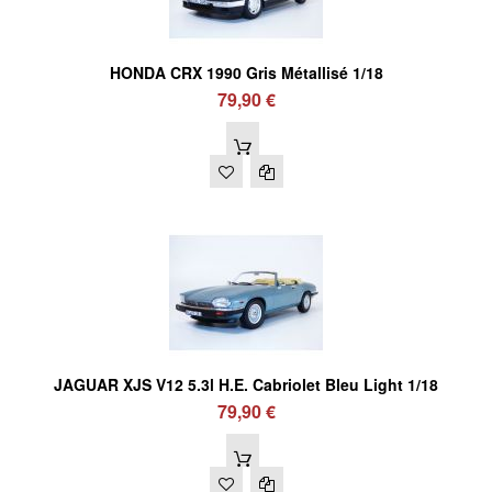
HONDA CRX 1990 Gris Métallisé 1/18
79,90 €
JAGUAR XJS V12 5.3l H.E. Cabriolet Bleu Light 1/18
79,90 €