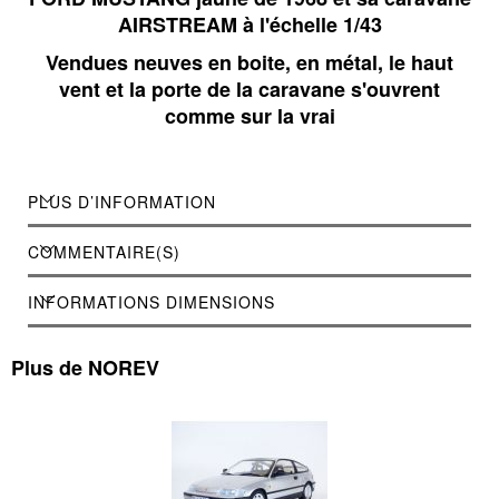
AIRSTREAM à l'échelle 1/43
Vendues neuves en boite, en métal, le haut
vent et la porte de la caravane s'ouvrent
comme sur la vrai
PLUS D’INFORMATION
COMMENTAIRE(S)
INFORMATIONS DIMENSIONS
Plus de NOREV