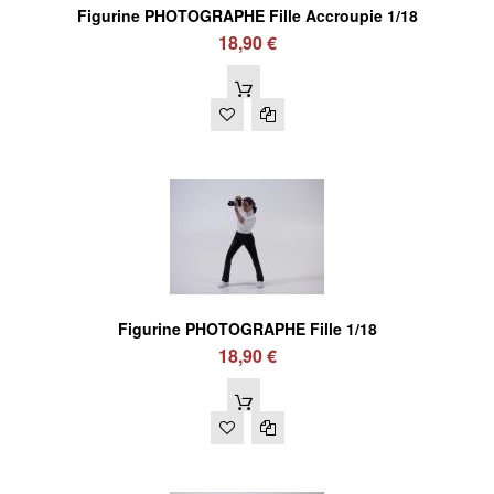
Figurine PHOTOGRAPHE Fille Accroupie 1/18
18,90 €
Figurine PHOTOGRAPHE Fille 1/18
18,90 €