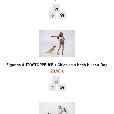
Figurine AUTOSTOPPEUSE + Chien 1/18 Hitch Hiker & Dog
28,90 €