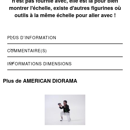
n'est pas fournie avec, elle est là pour bien
montrer l'échelle, existe d'autres figurines où
outils à la même échelle pour aller avec !
PLUS D’INFORMATION
COMMENTAIRE(S)
INFORMATIONS DIMENSIONS
Plus de AMERICAN DIORAMA