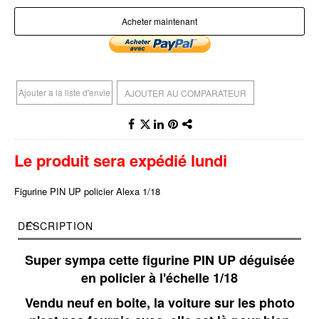
Acheter maintenant
Ajouter a la liste d'envie
AJOUTER AU COMPARATEUR
Le produit sera expédié lundi
Figurine PIN UP policier Alexa 1/18
DESCRIPTION
Super sympa cette figurine PIN UP déguisée
en policier à l'échelle 1/18
Vendu neuf en boite, la voiture sur les photo