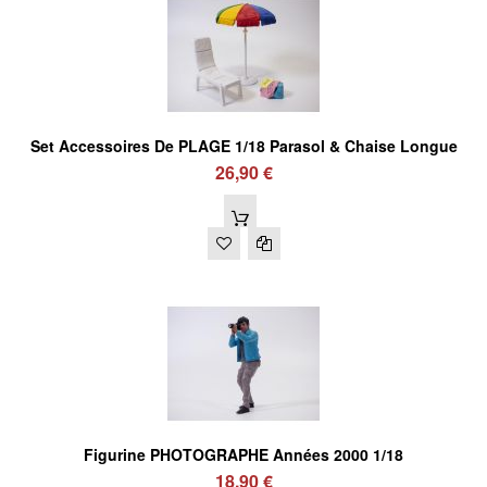
Set Accessoires De PLAGE 1/18 Parasol & Chaise Longue
26,90 €
Figurine PHOTOGRAPHE Années 2000 1/18
18,90 €