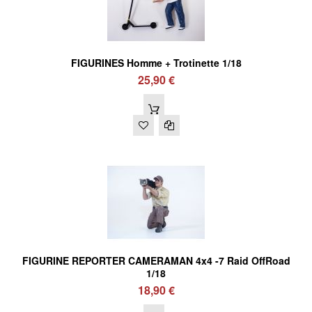
FIGURINES Homme + Trotinette 1/18
25,90 €
FIGURINE REPORTER CAMERAMAN 4x4 -7 Raid OffRoad
1/18
18,90 €