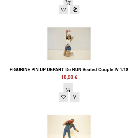
FIGURINE PIN UP DEPART De RUN Seated Couple IV 1/18
18,90 €