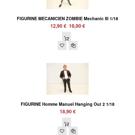
FIGURINE MECANICIEN ZOMBIE Mechanic III 1/18
12,90 €
18,90 €
FIGURINE Homme Manuel Hanging Out 2 1/18
18,90 €