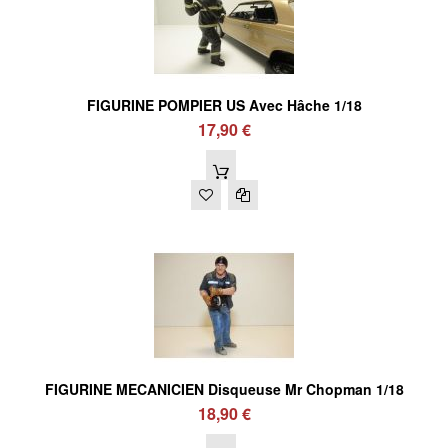
FIGURINE POMPIER US Avec Hâche 1/18
17,90 €
FIGURINE MECANICIEN Disqueuse Mr Chopman 1/18
18,90 €