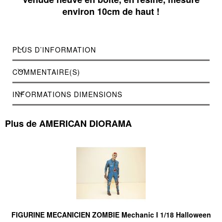
environ 10cm de haut !
PLUS D’INFORMATION
COMMENTAIRE(S)
INFORMATIONS DIMENSIONS
Plus de AMERICAN DIORAMA
FIGURINE MECANICIEN ZOMBIE Mechanic I 1/18 Halloween