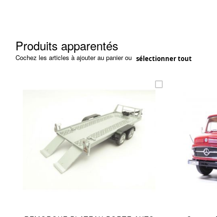
Produits apparentés
Cochez les articles à ajouter au panier ou
sélectionner tout