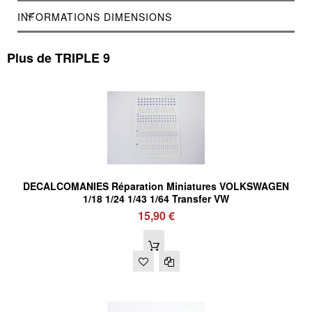
INFORMATIONS DIMENSIONS
Plus de TRIPLE 9
DECALCOMANIES Réparation Miniatures VOLKSWAGEN
1/18 1/24 1/43 1/64 Transfer VW
15,90 €