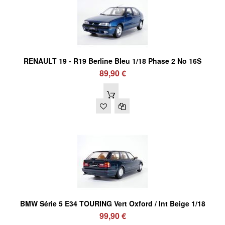
RENAULT 19 - R19 Berline Bleu 1/18 Phase 2 No 16S
89,90 €
BMW Série 5 E34 TOURING Vert Oxford / Int Beige 1/18
99,90 €