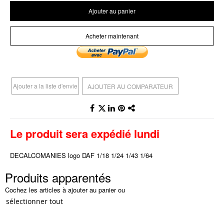
Ajouter au panier
Acheter maintenant
Ajouter a la liste d'envie
AJOUTER AU COMPARATEUR
Le produit sera expédié lundi
DECALCOMANIES logo DAF 1/18 1/24 1/43 1/64
Produits apparentés
Cochez les articles à ajouter au panier ou
sélectionner tout