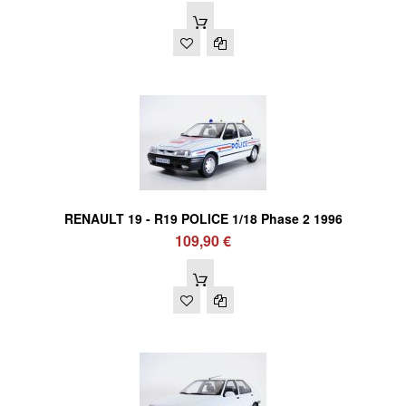
RENAULT 19 - R19 POLICE 1/18 Phase 2 1996
109,90 €