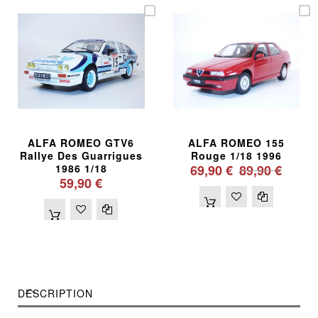
ALFA ROMEO GTV6
ALFA ROMEO 155
Rallye Des Guarrigues
Rouge 1/18 1996
1986 1/18
69,90 €
89,90 €
59,90 €
DESCRIPTION