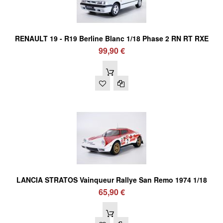
RENAULT 19 - R19 Berline Blanc 1/18 Phase 2 RN RT RXE
99,90 €
LANCIA STRATOS Vainqueur Rallye San Remo 1974 1/18
65,90 €