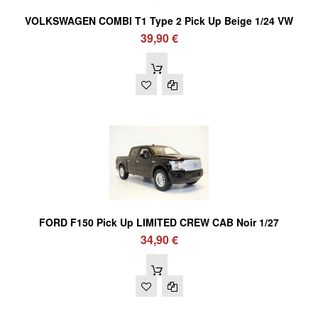
VOLKSWAGEN COMBI T1 Type 2 Pick Up Beige 1/24 VW
39,90 €
FORD F150 Pick Up LIMITED CREW CAB Noir 1/27
34,90 €