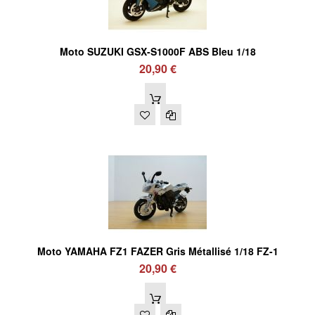
Moto SUZUKI GSX-S1000F ABS Bleu 1/18
20,90 €
Moto YAMAHA FZ1 FAZER Gris Métallisé 1/18 FZ-1
20,90 €