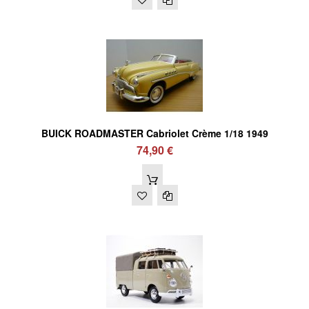
BUICK ROADMASTER Cabriolet Crème 1/18 1949
74,90 €