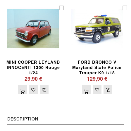
MINI COOPER LEYLAND
FORD BRONCO V
INNOCENTI 1300 Rouge
Maryland State Police
1/24
Trouper K9 1/18
29,90 €
129,90 €
DESCRIPTION