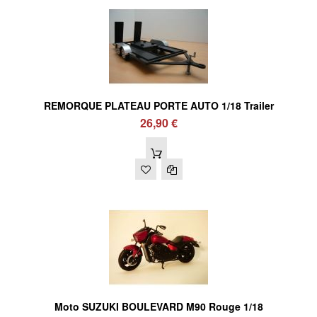
REMORQUE PLATEAU PORTE AUTO 1/18 Trailer
26,90 €
Moto SUZUKI BOULEVARD M90 Rouge 1/18