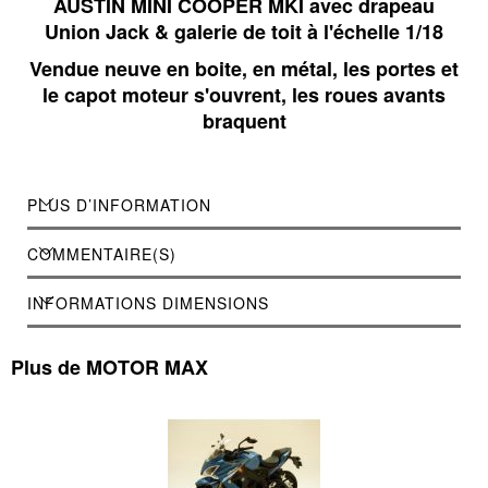
AUSTIN MINI COOPER MKI avec drapeau
Union Jack & galerie de toit à l'échelle 1/18
Vendue neuve en boite, en métal, les portes et
le capot moteur s'ouvrent, les roues avants
braquent
PLUS D’INFORMATION
COMMENTAIRE(S)
INFORMATIONS DIMENSIONS
Plus de MOTOR MAX