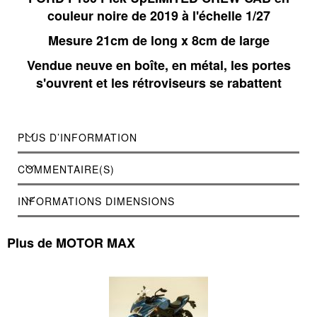
couleur noire de 2019 à l'échelle 1/27
Mesure 21cm de long x 8cm de large
Vendue neuve en boîte, en métal, les portes
s'ouvrent et les rétroviseurs se rabattent
PLUS D’INFORMATION
COMMENTAIRE(S)
INFORMATIONS DIMENSIONS
Plus de MOTOR MAX