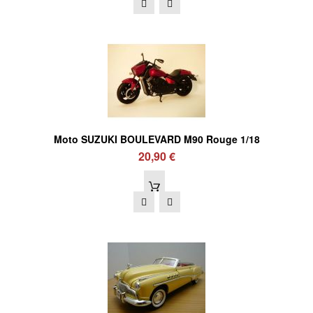
Moto SUZUKI BOULEVARD M90 Rouge 1/18
20,90 €