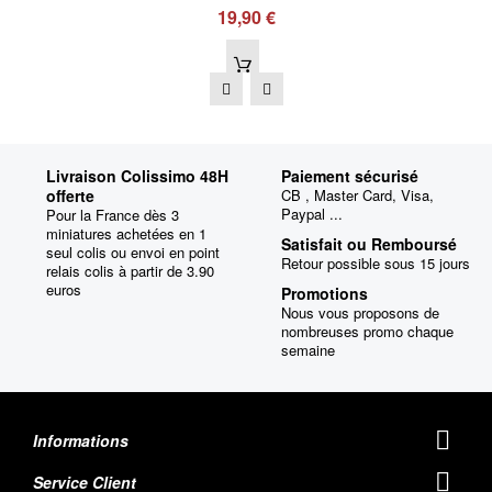
19,90 €
Livraison Colissimo 48H
Paiement sécurisé
offerte
CB , Master Card, Visa,
Paypal ...
Pour la France dès 3
miniatures achetées en 1
Satisfait ou Remboursé
seul colis ou envoi en point
Retour possible sous 15 jours
relais colis à partir de 3.90
euros
Promotions
Nous vous proposons de
nombreuses promo chaque
semaine
Informations
Service Client