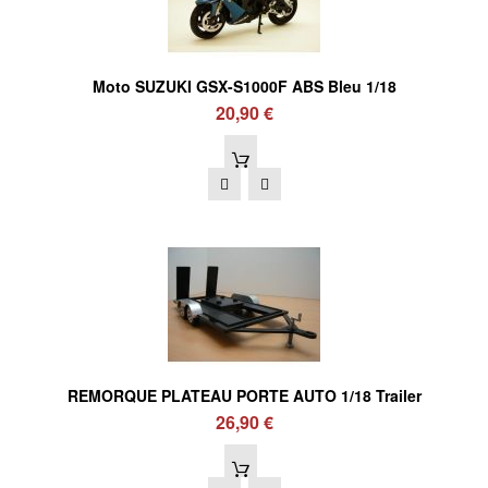
Moto SUZUKI GSX-S1000F ABS Bleu 1/18
20,90 €
REMORQUE PLATEAU PORTE AUTO 1/18 Trailer
26,90 €