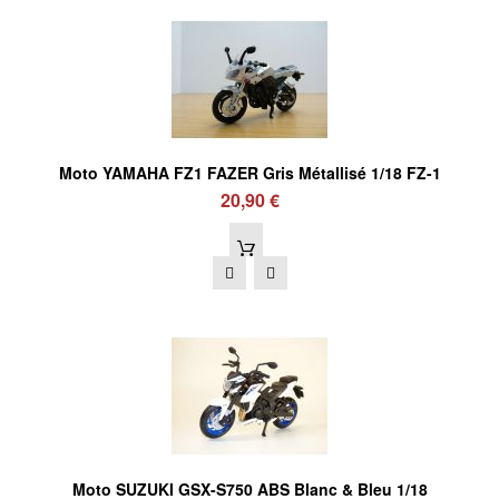
Moto YAMAHA FZ1 FAZER Gris Métallisé 1/18 FZ-1
20,90 €
Moto SUZUKI GSX-S750 ABS Blanc & Bleu 1/18