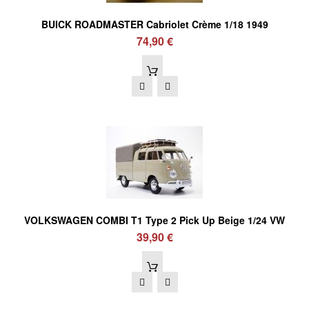
BUICK ROADMASTER Cabriolet Crème 1/18 1949
74,90 €
VOLKSWAGEN COMBI T1 Type 2 Pick Up Beige 1/24 VW
39,90 €