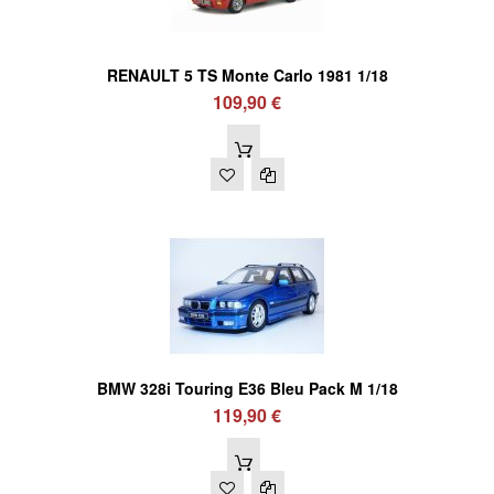
RENAULT 5 TS Monte Carlo 1981 1/18
109,90 €
BMW 328i Touring E36 Bleu Pack M 1/18
119,90 €