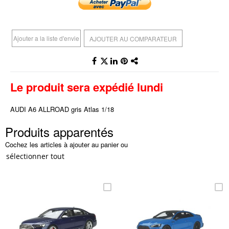
Ajouter a la liste d'envie
AJOUTER AU COMPARATEUR
Le produit sera expédié lundi
AUDI A6 ALLROAD gris Atlas 1/18
Produits apparentés
Cochez les articles à ajouter au panier ou
sélectionner tout