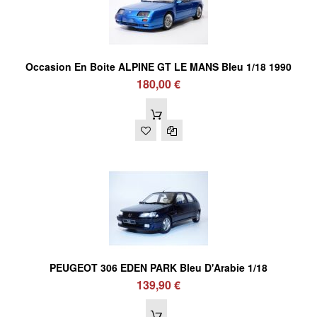
Occasion En Boite ALPINE GT LE MANS Bleu 1/18 1990
180,00 €
PEUGEOT 306 EDEN PARK Bleu D'Arabie 1/18
139,90 €