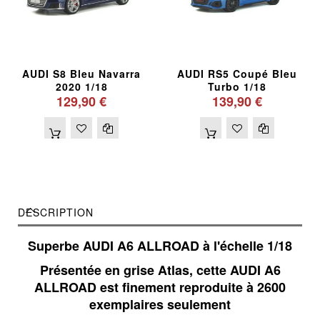
AUDI S8 Bleu Navarra
AUDI RS5 Coupé Bleu
2020 1/18
Turbo 1/18
129,90 €
139,90 €
DESCRIPTION
Superbe AUDI A6 ALLROAD à l'échelle 1/18
Présentée en grise Atlas, cette AUDI A6
ALLROAD est finement reproduite à 2600
exemplaires seulement