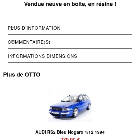
Vendue neuve en boite, en résine !
PLUS D’INFORMATION
COMMENTAIRE(S)
INFORMATIONS DIMENSIONS
Plus de OTTO
AUDI RS2 Bleu Nogaro 1/12 1994
279,90 €