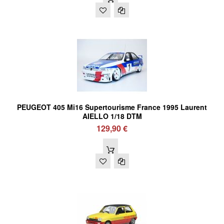
PEUGEOT 405 Mi16 Supertourisme France 1995 Laurent
AIELLO 1/18 DTM
129,90 €