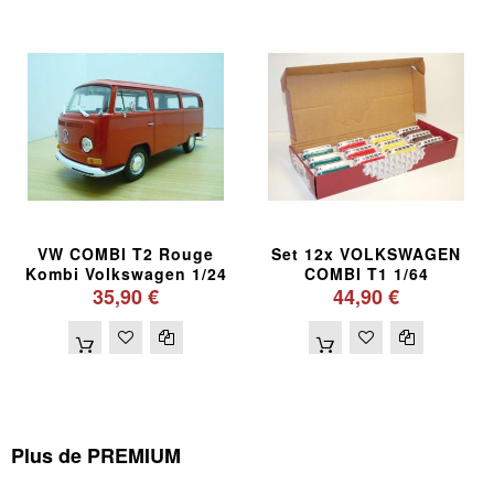
VW COMBI T2 Rouge
Set 12x VOLKSWAGEN
Kombi Volkswagen 1/24
COMBI T1 1/64
35,90 €
44,90 €
Plus de PREMIUM