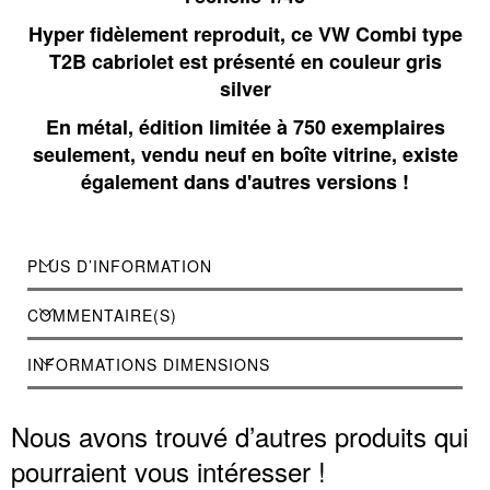
Hyper fidèlement reproduit, ce VW Combi type
T2B cabriolet est présenté en couleur gris
silver
En métal, édition limitée à 750 exemplaires
seulement, vendu neuf en boîte vitrine, existe
également dans d'autres versions !
PLUS D’INFORMATION
COMMENTAIRE(S)
INFORMATIONS DIMENSIONS
Nous avons trouvé d’autres produits qui
pourraient vous intéresser !