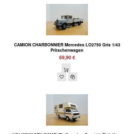
CAMION CHARBONNIER Mercedes LO2750 Gris 1/43
Pritschenwagen
69,90 €