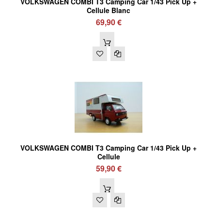
VOLKSWAGEN COMBI T3 Camping Car 1/43 Pick Up +
Cellule Blanc
69,90 €
VOLKSWAGEN COMBI T3 Camping Car 1/43 Pick Up +
Cellule
59,90 €