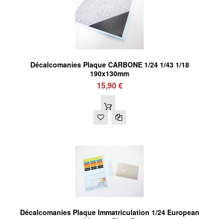
Décalcomanies Plaque CARBONE 1/24 1/43 1/18
190x130mm
15,90 €
Décalcomanies Plaque Immatriculation 1/24 European