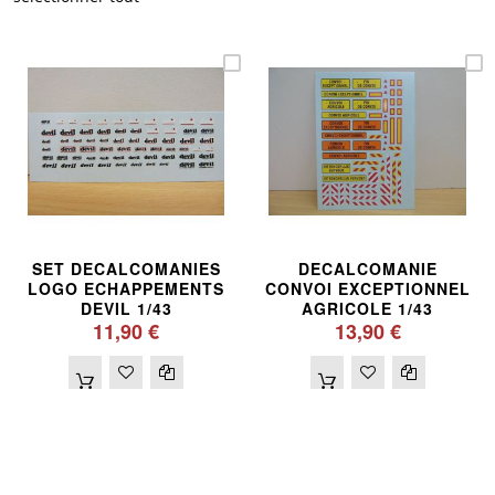
SET DECALCOMANIES
DECALCOMANIE
LOGO ECHAPPEMENTS
CONVOI EXCEPTIONNEL
DEVIL 1/43
AGRICOLE 1/43
11,90 €
13,90 €