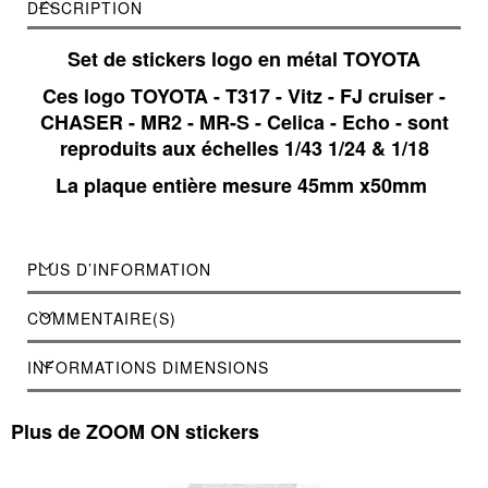
DESCRIPTION
Set de stickers logo en métal TOYOTA
Ces logo TOYOTA - T317 - Vitz - FJ cruiser -
CHASER - MR2 - MR-S - Celica - Echo - sont
reproduits aux échelles 1/43 1/24 & 1/18
La plaque entière mesure 45mm x50mm
PLUS D’INFORMATION
COMMENTAIRE(S)
INFORMATIONS DIMENSIONS
Plus de ZOOM ON stickers