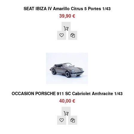
SEAT IBIZA IV Amarillo Citrus 5 Portes 1/43
39,90 €
OCCASION PORSCHE 911 SC Cabriolet Anthracite 1/43
40,00 €