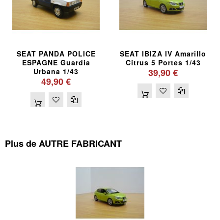
SEAT PANDA POLICE
SEAT IBIZA IV Amarillo
ESPAGNE Guardia
Citrus 5 Portes 1/43
Urbana 1/43
39,90 €
49,90 €
Plus de AUTRE FABRICANT