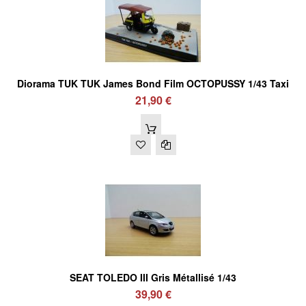
Diorama TUK TUK James Bond Film OCTOPUSSY 1/43 Taxi
21,90 €
SEAT TOLEDO III Gris Métallisé 1/43
39,90 €