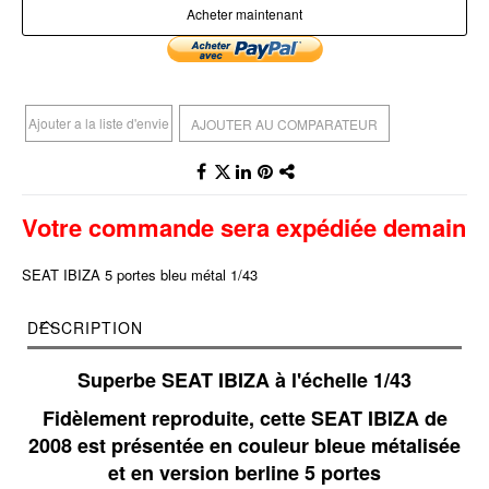
Acheter maintenant
Ajouter a la liste d'envie
AJOUTER AU COMPARATEUR
Votre commande sera expédiée demain
SEAT IBIZA 5 portes bleu métal 1/43
DESCRIPTION
Superbe SEAT IBIZA à l'échelle 1/43
Fidèlement reproduite, cette SEAT IBIZA de
2008 est présentée en couleur bleue métalisée
et en version berline 5 portes