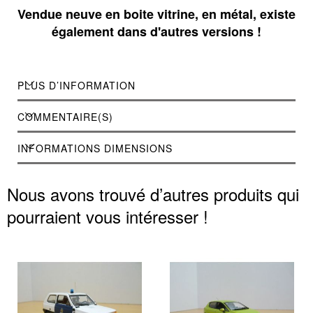
Vendue neuve en boite vitrine, en métal, existe
également dans d'autres versions !
PLUS D’INFORMATION
COMMENTAIRE(S)
INFORMATIONS DIMENSIONS
Nous avons trouvé d’autres produits qui
pourraient vous intéresser !