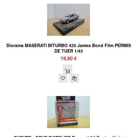
Diorama MASERATI BITURBO 425 James Bond Film PERMIS
DE TUER 1/43
19,90 €