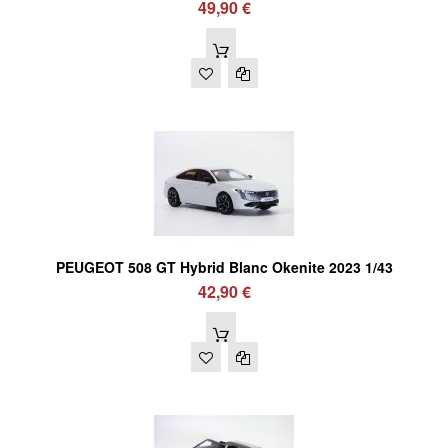
49,90 €
PEUGEOT 508 GT Hybrid Blanc Okenite 2023 1/43
42,90 €