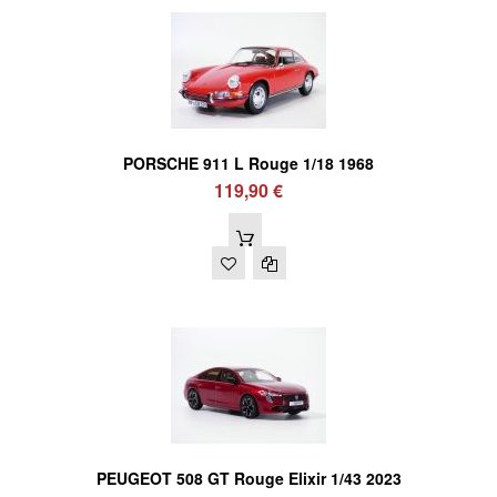
PORSCHE 911 L Rouge 1/18 1968
119,90 €
PEUGEOT 508 GT Rouge Elixir 1/43 2023