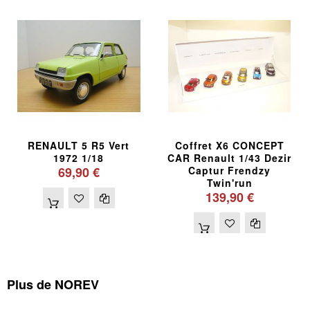
RENAULT 5 R5 Vert
Coffret X6 CONCEPT
1972 1/18
CAR Renault 1/43 Dezir
69,90 €
Captur Frendzy
Twin'run
139,90 €
Plus de NOREV