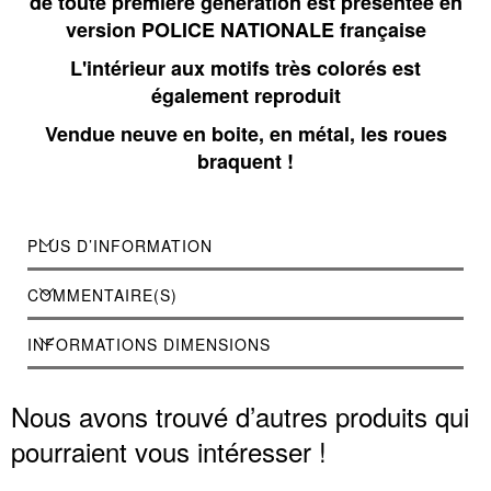
de toute première génération est présentée en
version POLICE NATIONALE française
L'intérieur aux motifs très colorés est
également reproduit
Vendue neuve en boite, en métal, les roues
braquent !
PLUS D’INFORMATION
COMMENTAIRE(S)
INFORMATIONS DIMENSIONS
Nous avons trouvé d’autres produits qui
pourraient vous intéresser !