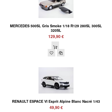
MERCEDES 500SL Gris Smoke 1/18 R129 280SL 300SL
320SL
129,90 €
RENAULT ESPACE VI Esprit Alpine Blanc Nacré 1/43
49,90 €