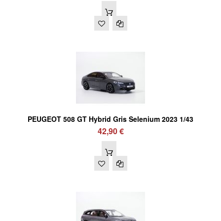
PEUGEOT 508 GT Hybrid Gris Selenium 2023 1/43
42,90 €