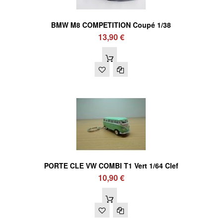
BMW M8 COMPETITION Coupé 1/38
13,90 €
PORTE CLE VW COMBI T1 Vert 1/64 Clef
10,90 €