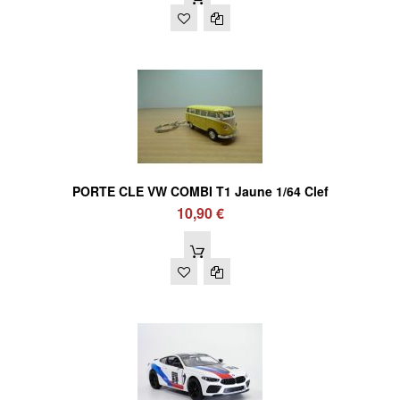
PORTE CLE VW COMBI T1 Jaune 1/64 Clef
10,90 €