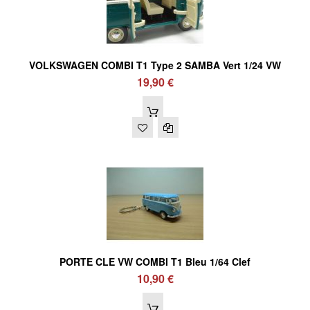
VOLKSWAGEN COMBI T1 Type 2 SAMBA Vert 1/24 VW
19,90 €
PORTE CLE VW COMBI T1 Bleu 1/64 Clef
10,90 €