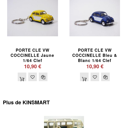
PORTE CLE VW
PORTE CLE VW
COCCINELLE Jaune
COCCINELLE Bleu &
1/64 Clef
Blanc 1/64 Clef
10,90 €
10,90 €
Plus de KINSMART