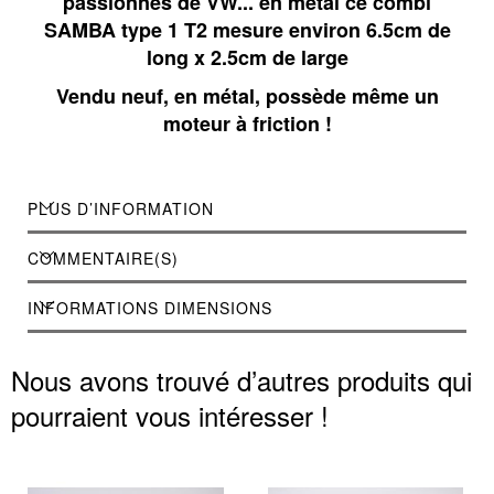
passionnés de VW... en métal ce combi
SAMBA type 1 T2 mesure environ 6.5cm de
long x 2.5cm de large
Vendu neuf, en métal, possède même un
moteur à friction !
PLUS D’INFORMATION
COMMENTAIRE(S)
INFORMATIONS DIMENSIONS
Nous avons trouvé d’autres produits qui
pourraient vous intéresser !