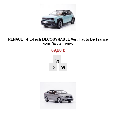
RENAULT 4 E-Tech DECOUVRABLE Vert Hauts De France
1/18 R4 - 4L 2025
69,90 €