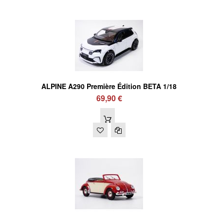
ALPINE A290 Première Édition BETA 1/18
69,90 €