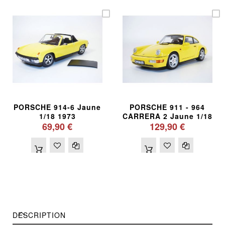
PORSCHE 914-6 Jaune
PORSCHE 911 - 964
1/18 1973
CARRERA 2 Jaune 1/18
69,90 €
129,90 €
DESCRIPTION