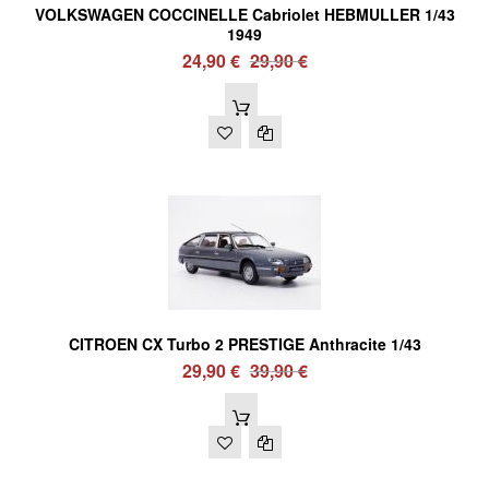
VOLKSWAGEN COCCINELLE Cabriolet HEBMULLER 1/43
1949
24,90 €
29,90 €
CITROEN CX Turbo 2 PRESTIGE Anthracite 1/43
29,90 €
39,90 €