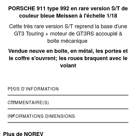
PORSCHE 911 type 992 en rare version S/T de
couleur bleue Meissen à l'échelle 1/18
Cette très rare version S/T reprend la base d'une
GT3 Touring + moteur de GT3RS accouplé à
boite mécanique
Vendue neuve en boite, en métal, les portes et
le coffre s'ouvrent; les roues braquent avec le
volant
PLUS D’INFORMATION
COMMENTAIRE(S)
INFORMATIONS DIMENSIONS
Plus de NOREV