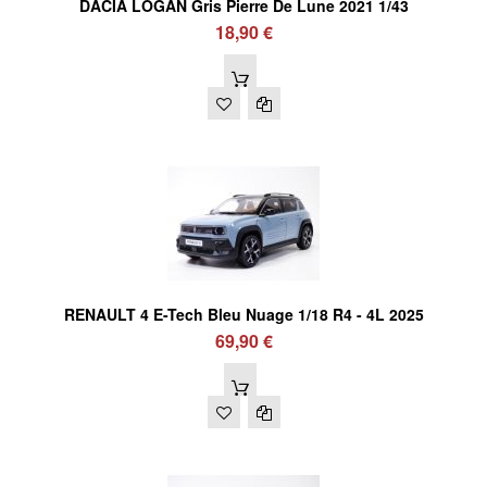
DACIA LOGAN Gris Pierre De Lune 2021 1/43
18,90 €
RENAULT 4 E-Tech Bleu Nuage 1/18 R4 - 4L 2025
69,90 €