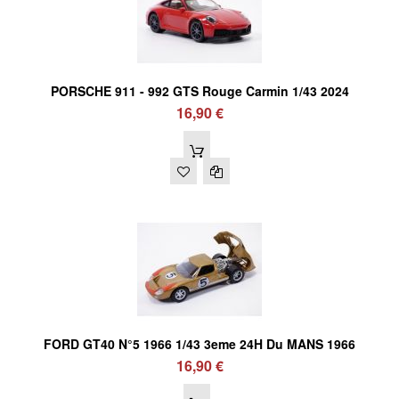
PORSCHE 911 - 992 GTS Rouge Carmin 1/43 2024
16,90 €
FORD GT40 N°5 1966 1/43 3eme 24H Du MANS 1966
16,90 €