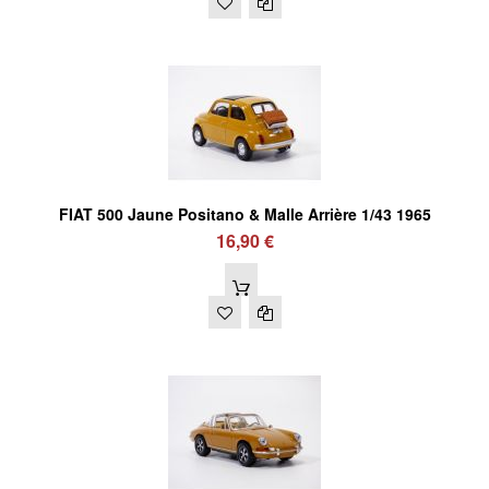
FIAT 500 Jaune Positano & Malle Arrière 1/43 1965
16,90 €