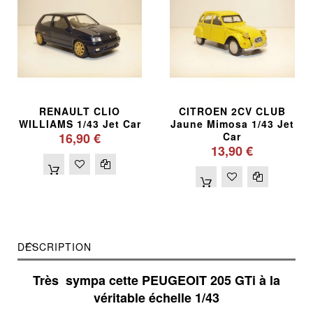
RENAULT CLIO
CITROEN 2CV CLUB
WILLIAMS 1/43 Jet Car
Jaune Mimosa 1/43 Jet
16,90 €
Car
13,90 €
DESCRIPTION
Très sympa cette PEUGEOIT 205 GTi à la
véritable échelle 1/43