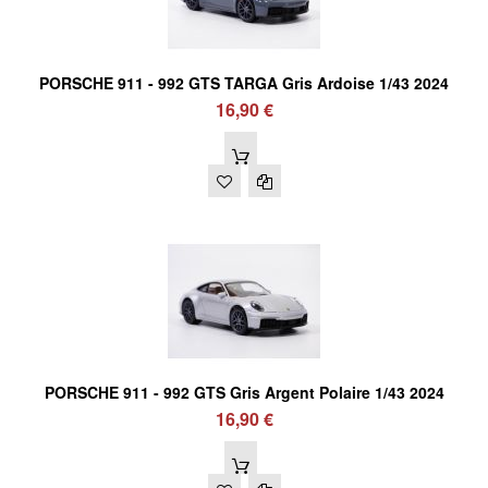
PORSCHE 911 - 992 GTS TARGA Gris Ardoise 1/43 2024
16,90 €
PORSCHE 911 - 992 GTS Gris Argent Polaire 1/43 2024
16,90 €