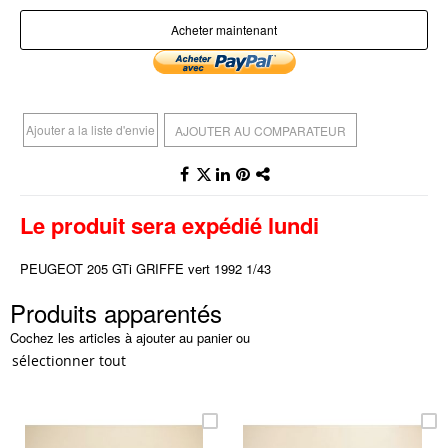
Acheter maintenant
Ajouter a la liste d'envie
AJOUTER AU COMPARATEUR
Le produit sera expédié lundi
PEUGEOT 205 GTi GRIFFE vert 1992 1/43
Produits apparentés
Cochez les articles à ajouter au panier ou
sélectionner tout