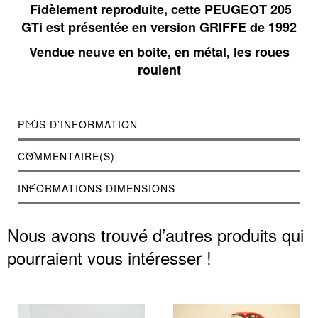
Fidèlement reproduite, cette PEUGEOT 205
GTi est présentée en version GRIFFE de 1992
Vendue neuve en boite, en métal, les roues
roulent
PLUS D’INFORMATION
COMMENTAIRE(S)
INFORMATIONS DIMENSIONS
Nous avons trouvé d’autres produits qui
pourraient vous intéresser !