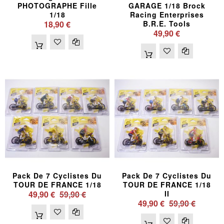
PHOTOGRAPHE Fille
GARAGE 1/18 Brock
1/18
Racing Enterprises
18,90 €
B.R.E. Tools
49,90 €
Pack De 7 Cyclistes Du
Pack De 7 Cyclistes Du
TOUR DE FRANCE 1/18
TOUR DE FRANCE 1/18
49,90 €
59,90 €
II
49,90 €
59,90 €