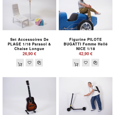
Set Accessoires De
Figurine PILOTE
PLAGE 1/18 Parasol &
BUGATTI Femme Hellé
Chaise Longue
NICE 1/18
26,90 €
42,90 €