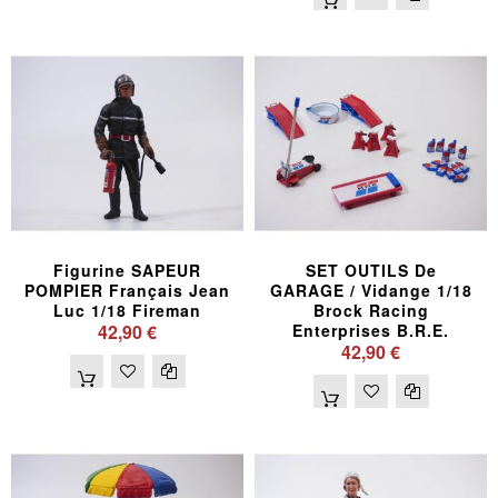
Figurine SAPEUR
SET OUTILS De
POMPIER Français Jean
GARAGE / Vidange 1/18
Luc 1/18 Fireman
Brock Racing
42,90 €
Enterprises B.R.E.
42,90 €