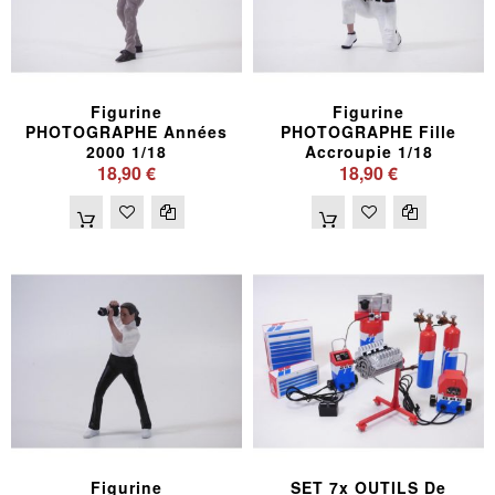
Figurine
Figurine
PHOTOGRAPHE Années
PHOTOGRAPHE Fille
2000 1/18
Accroupie 1/18
18,90 €
18,90 €
Figurine
SET 7x OUTILS De