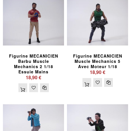
Figurine MECANICIEN
Figurine MECANICIEN
Barbu Muscle
Muscle Mechanics 5
Mechanics 2 1/18
Avec Moteur 1/18
Essuie Mains
18,90 €
18,90 €