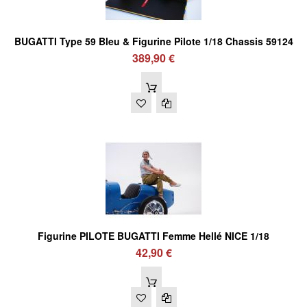
BUGATTI Type 59 Bleu & Figurine Pilote 1/18 Chassis 59124
389,90 €
Figurine PILOTE BUGATTI Femme Hellé NICE 1/18
42,90 €