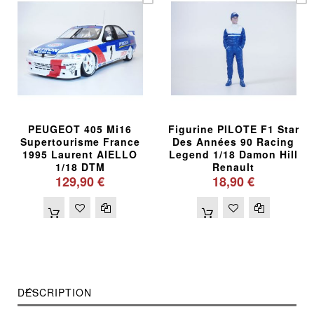
PEUGEOT 405 Mi16
Figurine PILOTE F1 Star
Supertourisme France
Des Années 90 Racing
1995 Laurent AIELLO
Legend 1/18 Damon Hill
1/18 DTM
Renault
129,90 €
18,90 €
DESCRIPTION