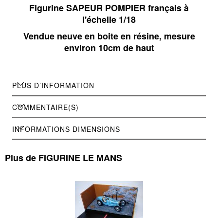
Figurine SAPEUR POMPIER français à
l'échelle 1/18
Vendue neuve en boite en résine, mesure
environ 10cm de haut
PLUS D’INFORMATION
COMMENTAIRE(S)
INFORMATIONS DIMENSIONS
Plus de FIGURINE LE MANS