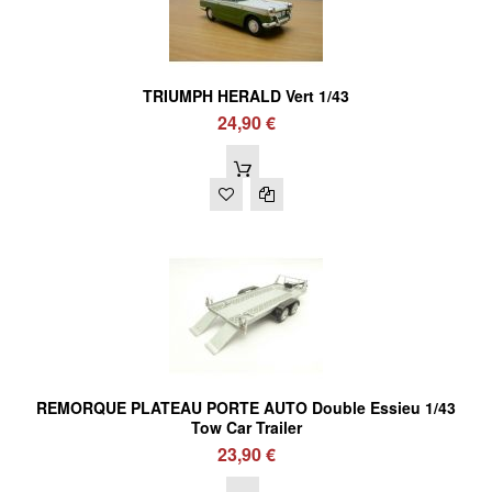
TRIUMPH HERALD Vert 1/43
24,90 €
REMORQUE PLATEAU PORTE AUTO Double Essieu 1/43
Tow Car Trailer
23,90 €