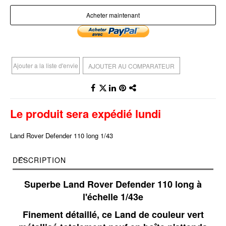
Acheter maintenant
Ajouter a la liste d'envie
AJOUTER AU COMPARATEUR
Le produit sera expédié lundi
Land Rover Defender 110 long 1/43
DESCRIPTION
Superbe Land Rover Defender 110 long à
l'échelle 1/43e
Finement détaillé, ce Land de couleur vert