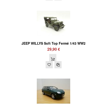
JEEP WILLYS Soft Top Fermé 1/43 WW2
29,90 €