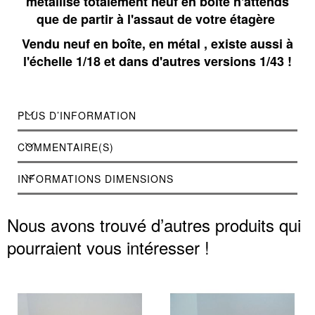
métallisé totalement neuf en boîte n'attends
que de partir à l'assaut de votre étagère
Vendu neuf en boîte, en métal , existe aussi à
l'échelle 1/18 et dans d'autres versions 1/43 !
PLUS D’INFORMATION
COMMENTAIRE(S)
INFORMATIONS DIMENSIONS
Nous avons trouvé d’autres produits qui
pourraient vous intéresser !