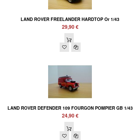
LAND ROVER FREELANDER HARDTOP Or 1/43
29,90 €
LAND ROVER DEFENDER 109 FOURGON POMPIER GB 1/43
24,90 €