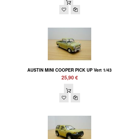
AUSTIN MINI COOPER PICK UP Vert 1/43
25,90 €