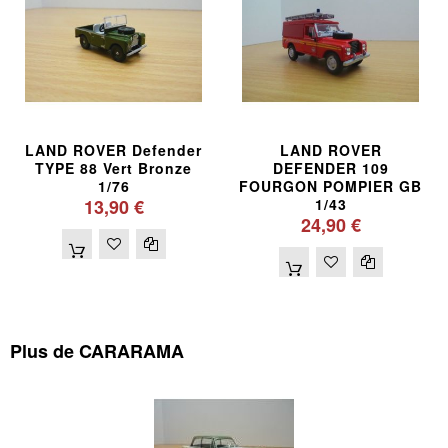
LAND ROVER Defender
LAND ROVER
TYPE 88 Vert Bronze
DEFENDER 109
1/76
FOURGON POMPIER GB
13,90 €
1/43
24,90 €
Plus de CARARAMA