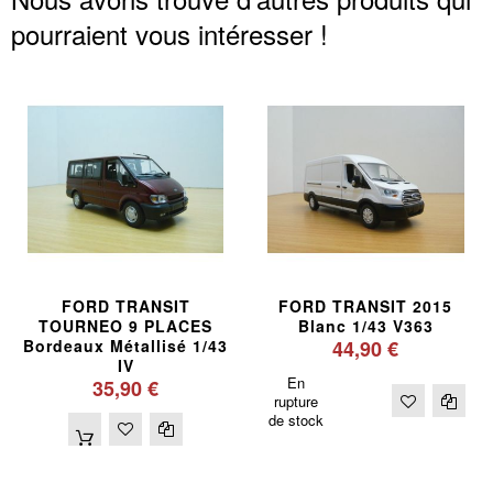
pourraient vous intéresser !
FORD TRANSIT
FORD TRANSIT 2015
TOURNEO 9 PLACES
Blanc 1/43 V363
Bordeaux Métallisé 1/43
44,90 €
IV
En
35,90 €
rupture
de stock