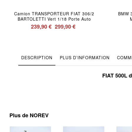
Camion TRANSPORTEUR FIAT 306/2
BMW 3
BARTOLETTI Vert 1/18 Porte Auto
239,90 €
299,90 €
DESCRIPTION
PLUS D’INFORMATION
COMME
FIAT 500L de
Plus de NOREV