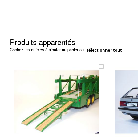
Produits apparentés
Cochez les articles à ajouter au panier ou
sélectionner tout