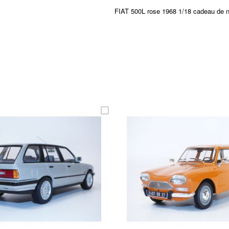
FIAT 500L rose 1968 1/18 cadeau de na