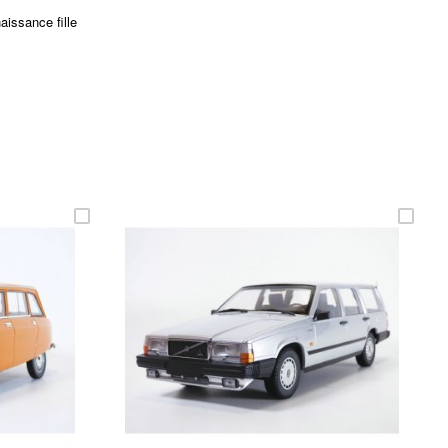
issance fille