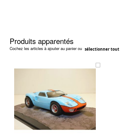
Produits apparentés
Cochez les articles à ajouter au panier ou
sélectionner tout