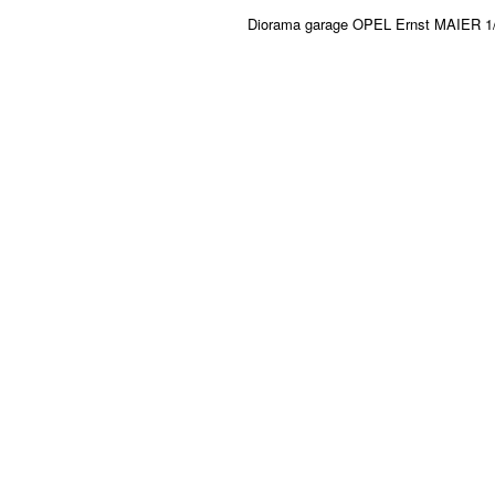
Diorama garage OPEL Ernst MAIER 1