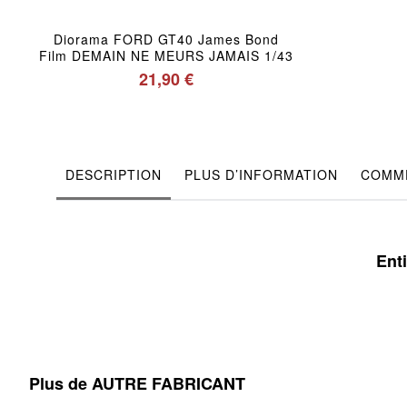
Diorama FORD GT40 James Bond
Film DEMAIN NE MEURS JAMAIS 1/43
21,90 €
DESCRIPTION
PLUS D’INFORMATION
COMME
Ent
Plus de AUTRE FABRICANT