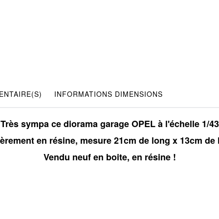
NTAIRE(S)
INFORMATIONS DIMENSIONS
Très sympa ce diorama garage OPEL à l'échelle 1/43
ièrement en résine, mesure 21cm de long x 13cm de 
Vendu neuf en boite, en résine !